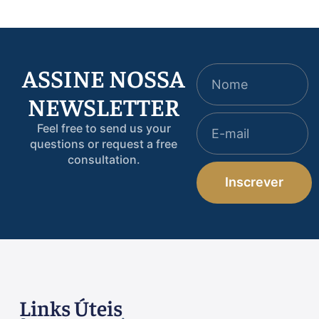
ASSINE NOSSA
NEWSLETTER
Feel free to send us your
questions or request a free
consultation.
Inscrever
Links Úteis