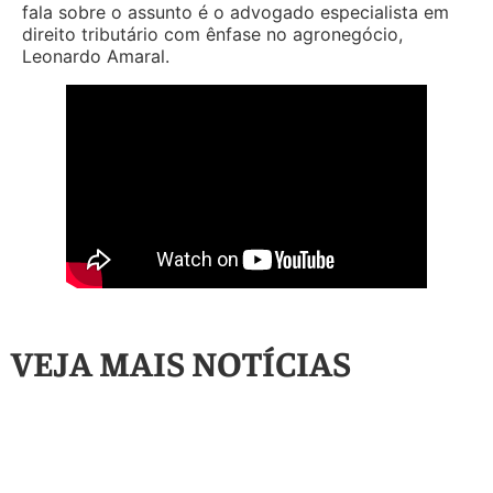
fala sobre o assunto é o advogado especialista em
direito tributário com ênfase no agronegócio,
Leonardo Amaral.
VEJA MAIS NOTÍCIAS
Artigos
,
Destaque