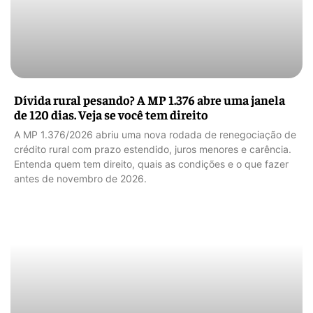
Dívida rural pesando? A MP 1.376 abre uma janela
de 120 dias. Veja se você tem direito
A MP 1.376/2026 abriu uma nova rodada de renegociação de
crédito rural com prazo estendido, juros menores e carência.
Entenda quem tem direito, quais as condições e o que fazer
antes de novembro de 2026.