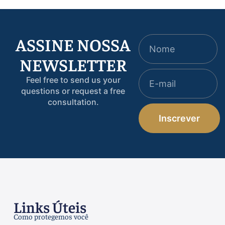
ASSINE NOSSA
NEWSLETTER
Feel free to send us your
questions or request a free
consultation.
Inscrever
Links Úteis
Como protegemos você