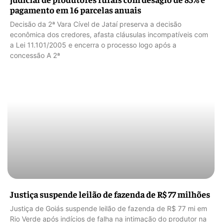
pagamento em 16 parcelas anuais
Decisão da 2ª Vara Cível de Jataí preserva a decisão
econômica dos credores, afasta cláusulas incompatíveis com
a Lei 11.101/2005 e encerra o processo logo após a
concessão A 2ª
Justiça suspende leilão de fazenda de R$ 77 milhões
Justiça de Goiás suspende leilão de fazenda de R$ 77 mi em
Rio Verde após indícios de falha na intimação do produtor na