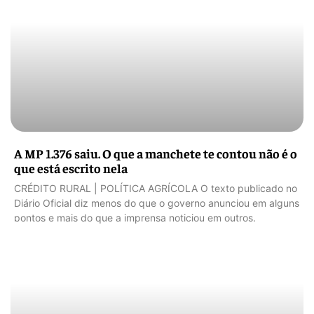
A MP 1.376 saiu. O que a manchete te contou não é o
que está escrito nela
CRÉDITO RURAL | POLÍTICA AGRÍCOLA O texto publicado no
Diário Oficial diz menos do que o governo anunciou em alguns
pontos e mais do que a imprensa noticiou em outros.