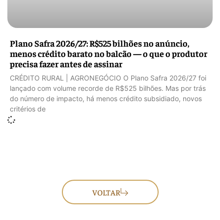
Plano Safra 2026/27: R$525 bilhões no anúncio,
menos crédito barato no balcão — o que o produtor
precisa fazer antes de assinar
CRÉDITO RURAL | AGRONEGÓCIO O Plano Safra 2026/27 foi
lançado com volume recorde de R$525 bilhões. Mas por trás
do número de impacto, há menos crédito subsidiado, novos
critérios de
VOLTAR