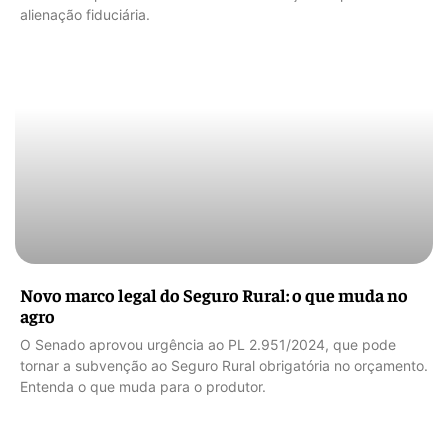
alienação fiduciária.
Novo marco legal do Seguro Rural: o que muda no
agro
O Senado aprovou urgência ao PL 2.951/2024, que pode
tornar a subvenção ao Seguro Rural obrigatória no orçamento.
Entenda o que muda para o produtor.