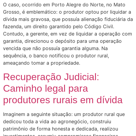
O caso, ocorrido em Porto Alegre do Norte, no Mato
Grosso, é emblemático: o produtor optou por liquidar a
dívida mais gravosa, que possuía alienação fiduciária da
fazenda, um direito garantido pelo Código Civil.
Contudo, a gerente, em vez de liquidar a operação com
garantia, direcionou o depósito para uma operação
vencida que não possuía garantia alguma. Na
sequência, o banco notificou o produtor rural,
ameaçando tomar a propriedade.
Recuperação Judicial:
Caminho legal para
produtores rurais em dívida
Imaginem a seguinte situação: um produtor rural que
dedicou toda a vida ao agronegócio, construiu
patrimônio de forma honesta e dedicada, realizou
investimentos, assumiu compromissos financeiros,