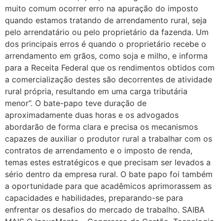
muito comum ocorrer erro na apuração do imposto
quando estamos tratando de arrendamento rural, seja
pelo arrendatário ou pelo proprietário da fazenda. Um
dos principais erros é quando o proprietário recebe o
arrendamento em grãos, como soja e milho, e informa
para a Receita Federal que os rendimentos obtidos com
a comercialização destes são decorrentes de atividade
rural própria, resultando em uma carga tributária
menor”. O bate-papo teve duração de
aproximadamente duas horas e os advogados
abordarão de forma clara e precisa os mecanismos
capazes de auxiliar o produtor rural a trabalhar com os
contratos de arrendamento e o imposto de renda,
temas estes estratégicos e que precisam ser levados a
sério dentro da empresa rural. O bate papo foi também
a oportunidade para que acadêmicos aprimorassem as
capacidades e habilidades, preparando-se para
enfrentar os desafios do mercado de trabalho. SAIBA