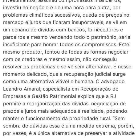
investiu no negócio e de uma hora para outra, por
problemas climáticos sucessivos, queda de preços no
mercado e juros que ficaram insuportáveis, se vê em
um cenário de dívidas com bancos, fornecedores e
parceiros e mesmo vendendo todo o patrimônio, seria
insuficiente para honrar todos os compromissos. Este
mesmo produtor, tentou de todas as formas negociar
com os credores e mesmo assim, não conseguiu
resolver os problemas e se vê sem alternativa. É nesse
momento delicado, que a recuperação judicial surge
como uma alternativa viável e humana. O advogado
Leandro Amaral, especialista em Recuperação de
Empresas e Gestão Patrimonial explica que a RJ
permite a reorganização das dívidas, negociação de
prazos e juros mais adequados à realidade, podendo
manter o funcionamento da propriedade rural. “Sem
sombra de dúvidas essa é uma medida extrema, porém,
por vezes, é a única alternativa de preservar a atividade