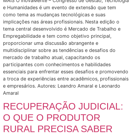
MAIS O InovaMente – Congresso de Gestão, Tecnologia
e Humanidades é um evento de extensão que tem
como tema as mudanças tecnológicas e suas
implicações nas áreas profissionais. Nesta edição o
tema central desenvolvido é Mercado de Trabalho e
Empregabilidade e tem como objetivo principal,
proporcionar uma discussão abrangente e
multidisciplinar sobre as tendências e desafios do
mercado de trabalho atual, capacitando os
participantes com conhecimentos e habilidades
essenciais para enfrentar esses desafios e promovendo
a troca de experiências entre acadêmicos, profissionais
e empresários. Autores: Leandro Amaral e Leonardo
Amaral
RECUPERAÇÃO JUDICIAL:
O QUE O PRODUTOR
RURAL PRECISA SABER