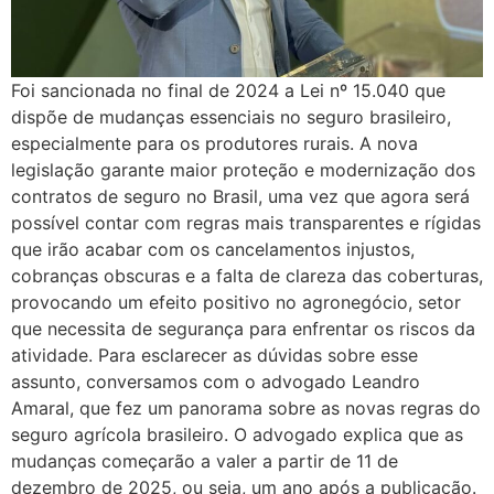
Foi sancionada no final de 2024 a Lei nº 15.040 que
dispõe de mudanças essenciais no seguro brasileiro,
especialmente para os produtores rurais. A nova
legislação garante maior proteção e modernização dos
contratos de seguro no Brasil, uma vez que agora será
possível contar com regras mais transparentes e rígidas
que irão acabar com os cancelamentos injustos,
cobranças obscuras e a falta de clareza das coberturas,
provocando um efeito positivo no agronegócio, setor
que necessita de segurança para enfrentar os riscos da
atividade. Para esclarecer as dúvidas sobre esse
assunto, conversamos com o advogado Leandro
Amaral, que fez um panorama sobre as novas regras do
seguro agrícola brasileiro. O advogado explica que as
mudanças começarão a valer a partir de 11 de
dezembro de 2025, ou seja, um ano após a publicação.