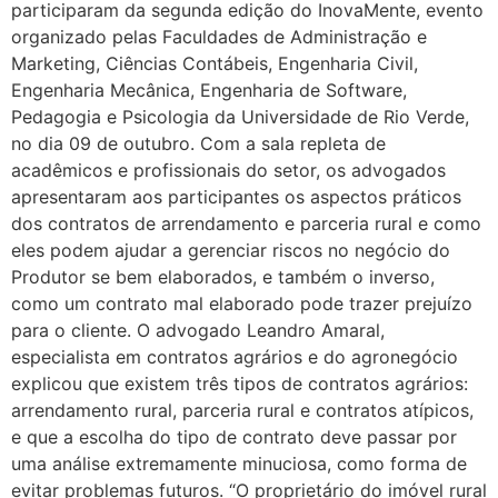
participaram da segunda edição do InovaMente, evento
organizado pelas Faculdades de Administração e
Marketing, Ciências Contábeis, Engenharia Civil,
Engenharia Mecânica, Engenharia de Software,
Pedagogia e Psicologia da Universidade de Rio Verde,
no dia 09 de outubro. Com a sala repleta de
acadêmicos e profissionais do setor, os advogados
apresentaram aos participantes os aspectos práticos
dos contratos de arrendamento e parceria rural e como
eles podem ajudar a gerenciar riscos no negócio do
Produtor se bem elaborados, e também o inverso,
como um contrato mal elaborado pode trazer prejuízo
para o cliente. O advogado Leandro Amaral,
especialista em contratos agrários e do agronegócio
explicou que existem três tipos de contratos agrários:
arrendamento rural, parceria rural e contratos atípicos,
e que a escolha do tipo de contrato deve passar por
uma análise extremamente minuciosa, como forma de
evitar problemas futuros. “O proprietário do imóvel rural