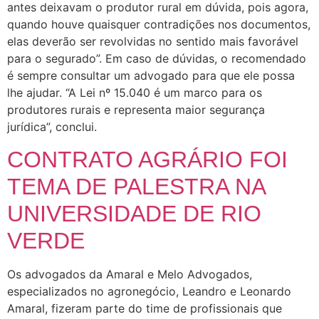
antes deixavam o produtor rural em dúvida, pois agora,
quando houve quaisquer contradições nos documentos,
elas deverão ser revolvidas no sentido mais favorável
para o segurado”. Em caso de dúvidas, o recomendado
é sempre consultar um advogado para que ele possa
lhe ajudar. “A Lei nº 15.040 é um marco para os
produtores rurais e representa maior segurança
jurídica”, conclui.
CONTRATO AGRÁRIO FOI
TEMA DE PALESTRA NA
UNIVERSIDADE DE RIO
VERDE
Os advogados da Amaral e Melo Advogados,
especializados no agronegócio, Leandro e Leonardo
Amaral, fizeram parte do time de profissionais que