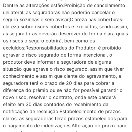
Dentre as alterações estão:Proibição de cancelamento
unilateral: as seguradoras não poderão cancelar o
seguro sozinhas e sem avisar;Clareza nas coberturas:
clareza sobre riscos cobertos e excluídos, sendo assim,
as seguradoras deverão descrever de forma clara quais
os riscos o seguro cobrirá, bem como os
excluídos;Responsabilidades do Produtor: é proibido
agravar o risco segurado de forma intencional, o
produtor deve informar a seguradora de alguma
situação que agrave o risco segurado, assim que tiver
conhecimento e assim que ciente do agravamento, a
seguradora terá o prazo de 20 dias para cobrar a
diferença do prêmio ou se não for possível garantir o
novo risco, resolver o contrato, onde este perderá
efeito em 30 dias contados do recebimento da
notificação de resolução;Estabelecimento de prazos
claros: as seguradoras terão prazos estabelecidos para
o pagamento de indenizações.Alteração do prazo para