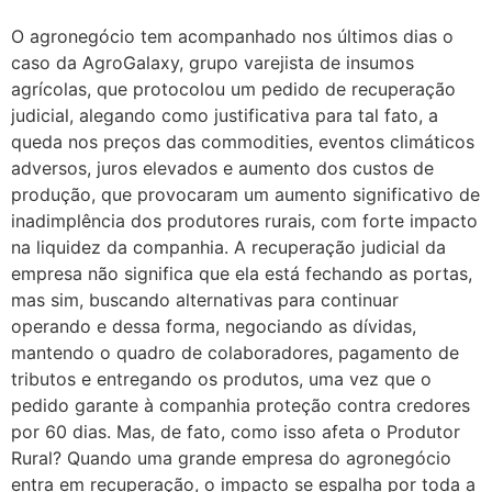
O agronegócio tem acompanhado nos últimos dias o
caso da AgroGalaxy, grupo varejista de insumos
agrícolas, que protocolou um pedido de recuperação
judicial, alegando como justificativa para tal fato, a
queda nos preços das commodities, eventos climáticos
adversos, juros elevados e aumento dos custos de
produção, que provocaram um aumento significativo de
inadimplência dos produtores rurais, com forte impacto
na liquidez da companhia. A recuperação judicial da
empresa não significa que ela está fechando as portas,
mas sim, buscando alternativas para continuar
operando e dessa forma, negociando as dívidas,
mantendo o quadro de colaboradores, pagamento de
tributos e entregando os produtos, uma vez que o
pedido garante à companhia proteção contra credores
por 60 dias. Mas, de fato, como isso afeta o Produtor
Rural? Quando uma grande empresa do agronegócio
entra em recuperação, o impacto se espalha por toda a