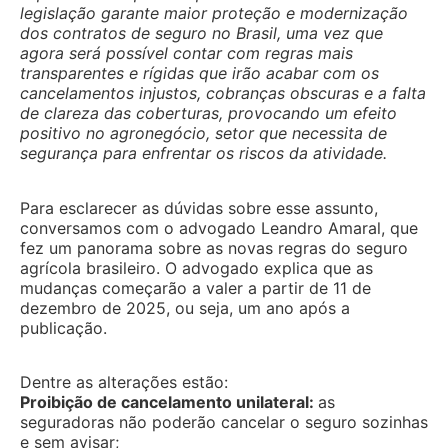
legislação garante maior proteção e modernização
dos contratos de seguro no Brasil, uma vez que
agora será possível contar com regras mais
transparentes e rígidas que irão acabar com os
cancelamentos injustos, cobranças obscuras e a falta
de clareza das coberturas, provocando um efeito
positivo no agronegócio, setor que necessita de
segurança para enfrentar os riscos da atividade.
Para esclarecer as dúvidas sobre esse assunto,
conversamos com o advogado Leandro Amaral, que
fez um panorama sobre as novas regras do seguro
agrícola brasileiro. O advogado explica que as
mudanças começarão a valer a partir de 11 de
dezembro de 2025, ou seja, um ano após a
publicação.
Dentre as alterações estão:
Proibição de cancelamento unilateral:
as
seguradoras não poderão cancelar o seguro sozinhas
e sem avisar;