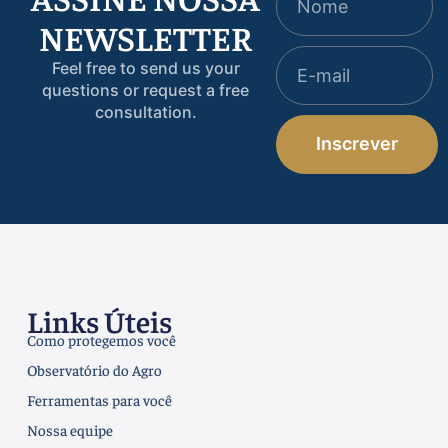
NEWSLETTER
Feel free to send us your
questions or request a free
consultation.
Inscrever
Links Úteis
Como protegemos você
Observatório do Agro
Ferramentas para você
Nossa equipe