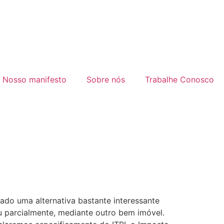
Nosso manifesto
Sobre nós
Trabalhe Conosco
ado uma alternativa bastante interessante
ou parcialmente, mediante outro bem imóvel.