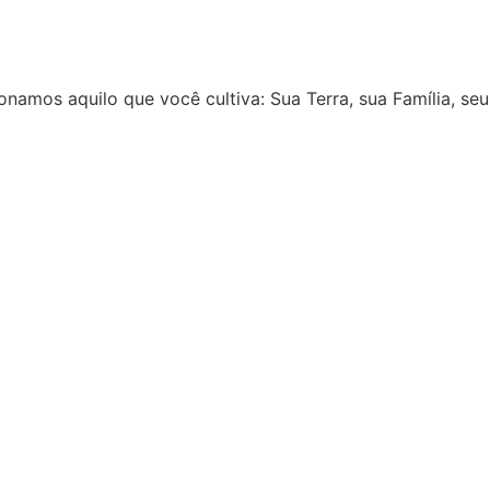
onamos aquilo que você cultiva: Sua Terra, sua Família, seu