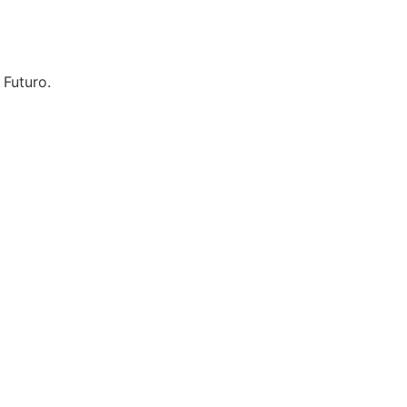
 Futuro.