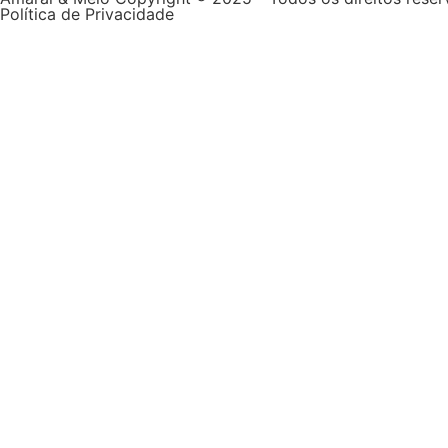
Política de Privacidade