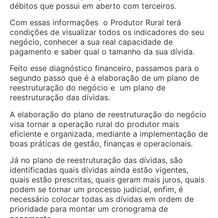
débitos que possui em aberto com terceiros.
Com essas informações o Produtor Rural terá
condições de visualizar todos os indicadores do seu
negócio, conhecer a sua real capacidade de
pagamento e saber qual o tamanho da sua dívida.
Feito esse diagnóstico financeiro, passamos para o
segundo passo que é a elaboração de um plano de
reestruturação do negócio e um plano de
reestruturação das dívidas.
A elaboração do plano de reestruturação do negócio
visa tornar a operação rural do produtor mais
eficiente e organizada, mediante a implementação de
boas práticas de gestão, finanças e operacionais.
Já no plano de reestruturação das dívidas, são
identificadas quais dívidas ainda estão vigentes,
quais estão prescritas, quais geram mais juros, quais
podem se tornar um processo judicial, enfim, é
necessário colocar todas as dívidas em ordem de
prioridade para montar um cronograma de