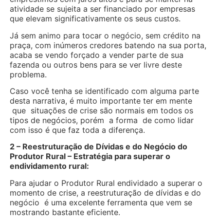
atividade se sujeita a ser financiado por empresas
que elevam significativamente os seus custos.
Já sem animo para tocar o negócio, sem crédito na
praça, com inúmeros credores batendo na sua porta,
acaba se vendo forçado a vender parte de sua
fazenda ou outros bens para se ver livre deste
problema.
Caso você tenha se identificado com alguma parte
desta narrativa, é muito importante ter em mente
que situações de crise são normais em todos os
tipos de negócios, porém a forma de como lidar
com isso é que faz toda a diferença.
2 – Reestruturação de Dívidas e do Negócio do
Produtor Rural – Estratégia para superar o
endividamento rural:
Para ajudar o Produtor Rural endividado a superar o
momento de crise, a reestruturação de dívidas e do
negócio é uma excelente ferramenta que vem se
mostrando bastante eficiente.