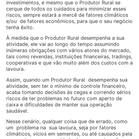
investimentos, e mesmo que o Produtor Rural se
cerque de todos os cuidados para minimizar esses
riscos, sempre estará a mercê de fatores climáticos
e/ou de fatores econômicos, para que o seu negócio
tenha êxito.
À medida que o Produtor Rural desempenha a sua
atividade, ele vai ao longo do tempo assumindo
inúmeras obrigações com vários atores do mercado,
tais como revendas, instituições financeiras, tradings,
cooperativas e que vão muito além dos custos com a
lavoura.
Assim, quando um Produtor Rural desempenha sua
atividade, sem ter o mínimo de controle financeiro,
acaba tomando decisões às cegas e correndo sérios
riscos de ter problemas no futuro com aperto de
caixa e dificuldades de manter sua operação
saudável.
Nesse cenário, qualquer coisa que de errado, como
um problema na sua lavoura, seja por fatores
climáticos, vícios em sementes, ou até causados pela