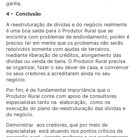
ganha.
4 – Conclusão
A reestruturação de dívidas e do negócio realmente
é uma boa saída para o Produtor Rural que se
encontra com problemas de endividamento, porém é
preciso ter em mente que os problemas não serão
resolvidos somente com ajudas de terceiros,
mediante liberação de créditos, alongamento das
dívidas ou venda de bens. O Produtor Rural precisa
se organizar, fazer o seu dever de casa, e convencer
os seus credores a acreditarem ainda no seu
negócio.
Por fim, é de fundamental importância que o
Produtor Rural conte com apoio de consultores
especialistas tanto na elaboração, como na
execução do plano de reestruturação das dívidas e
do negócio.
Demonstrar aos credores, que por meio de
especialistas está atuando nos pontos críticos da