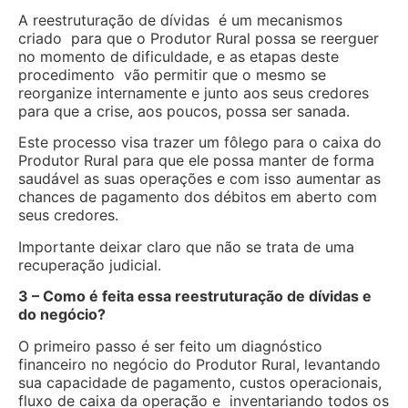
A reestruturação de dívidas é um mecanismos
criado para que o Produtor Rural possa se reerguer
no momento de dificuldade, e as etapas deste
procedimento vão permitir que o mesmo se
reorganize internamente e junto aos seus credores
para que a crise, aos poucos, possa ser sanada.
Este processo visa trazer um fôlego para o caixa do
Produtor Rural para que ele possa manter de forma
saudável as suas operações e com isso aumentar as
chances de pagamento dos débitos em aberto com
seus credores.
Importante deixar claro que não se trata de uma
recuperação judicial.
3 – Como é feita essa reestruturação de dívidas e
do negócio?
O primeiro passo é ser feito um diagnóstico
financeiro no negócio do Produtor Rural, levantando
sua capacidade de pagamento, custos operacionais,
fluxo de caixa da operação e inventariando todos os