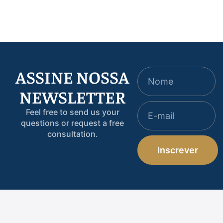
Parceiros em…
ao ressarcimento!
ASSINE NOSSA
NEWSLETTER
Feel free to send us your
questions or request a free
consultation.
Inscrever