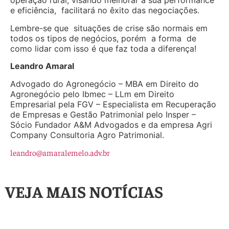
operação rural, visando melhorar a sua performance
e eficiência, facilitará no êxito das negociações.
Lembre-se que situações de crise são normais em
todos os tipos de negócios, porém a forma de
como lidar com isso é que faz toda a diferença!
Leandro Amaral
Advogado do Agronegócio – MBA em Direito do
Agronegócio pelo Ibmec – LLm em Direito
Empresarial pela FGV – Especialista em Recuperação
de Empresas e Gestão Patrimonial pelo Insper –
Sócio Fundador A&M Advogados e da empresa Agri
Company Consultoria Agro Patrimonial.
leandro@amaralemelo.adv.br
VEJA MAIS NOTÍCIAS