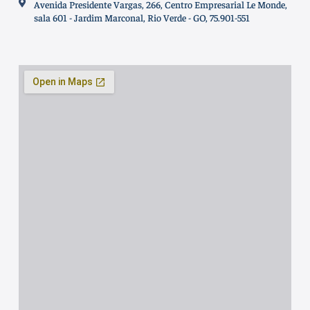
Avenida Presidente Vargas, 266, Centro Empresarial Le Monde,
sala 601 - Jardim Marconal, Rio Verde - GO, 75.901-551