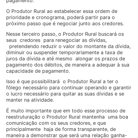
pagamento.
O Produtor Rural ao estabelecer essa ordem de
prioridade e cronograma, poderá partir para o
próximo passo que é negociar junto aos credores.
Nesse terceiro passo, o Produtor Rural buscará os
seus credores para renegociar as dívidas,
pretendendo reduzir o valor do montante da dívida,
diminuir ou suspender temporariamente a taxa de
juros da dívida e até mesmo alongar os prazos de
pagamento dos débitos, de maneira a adequar à sua
capacidade de pagamento.
Isso é que possibilitará o Produtor Rural a ter o
fôlego necessário para continuar operando e garantir
o lucro necessário para quitar as suas dívidas e se
manter na atividade.
É muito importante que em todo esse processo de
reestruturação o Produtor Rural mantenha uma boa
comunicação com os seus credores, e que
principalmente haja de forma transparente, de
maneira a demonstrar que será uma relação ganha-