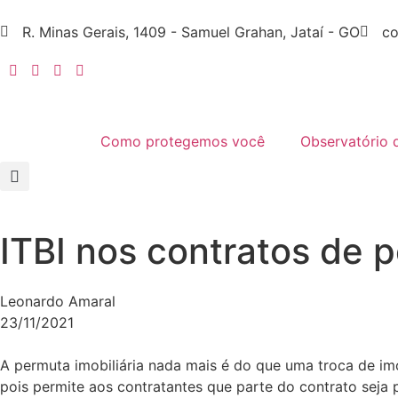
R. Minas Gerais, 1409 - Samuel Grahan, Jataí - GO
co
Como protegemos você
Observatório 
ITBI nos contratos de p
Leonardo Amaral
23/11/2021
A permuta imobiliária nada mais é do que uma troca de im
pois permite aos contratantes que parte do contrato seja 