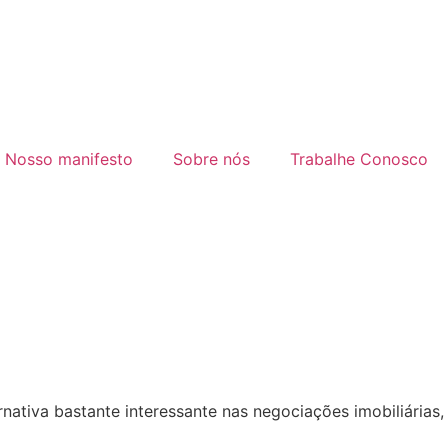
Nosso manifesto
Sobre nós
Trabalhe Conosco
ativa bastante interessante nas negociações imobiliárias,