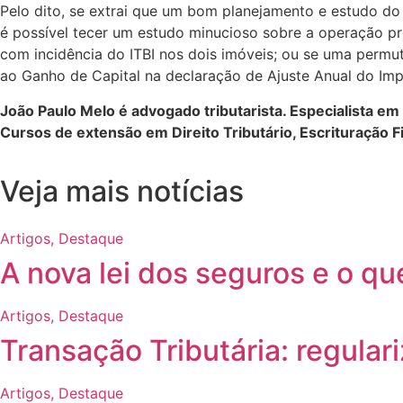
Pelo dito, se extrai que um bom planejamento e estudo do
é possível tecer um estudo minucioso sobre a operação pre
com incidência do ITBI nos dois imóveis; ou se uma permut
ao Ganho de Capital na declaração de Ajuste Anual do Imp
João Paulo Melo é advogado tributarista. Especialista em 
Cursos de extensão em Direito Tributário, Escrituração Fi
Veja mais notícias
Artigos
,
Destaque
A nova lei dos seguros e o qu
Artigos
,
Destaque
Transação Tributária: regular
Artigos
,
Destaque