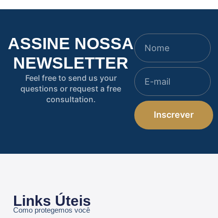
ASSINE NOSSA
NEWSLETTER
Feel free to send us your
questions or request a free
consultation.
Inscrever
Links Úteis
Como protegemos você