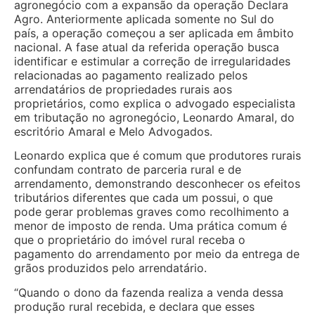
agronegócio com a expansão da operação Declara
Agro. Anteriormente aplicada somente no Sul do
país, a operação começou a ser aplicada em âmbito
nacional. A fase atual da referida operação busca
identificar e estimular a correção de irregularidades
relacionadas ao pagamento realizado pelos
arrendatários de propriedades rurais aos
proprietários, como explica o advogado especialista
em tributação no agronegócio, Leonardo Amaral, do
escritório Amaral e Melo Advogados.
Leonardo explica que é comum que produtores rurais
confundam contrato de parceria rural e de
arrendamento, demonstrando desconhecer os efeitos
tributários diferentes que cada um possui, o que
pode gerar problemas graves como recolhimento a
menor de imposto de renda. Uma prática comum é
que o proprietário do imóvel rural receba o
pagamento do arrendamento por meio da entrega de
grãos produzidos pelo arrendatário.
“Quando o dono da fazenda realiza a venda dessa
produção rural recebida, e declara que esses