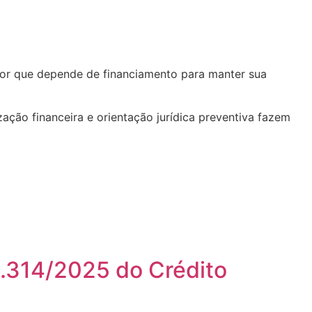
utor que depende de financiamento para manter sua
ação financeira e orientação jurídica preventiva fazem
1.314/2025 do Crédito