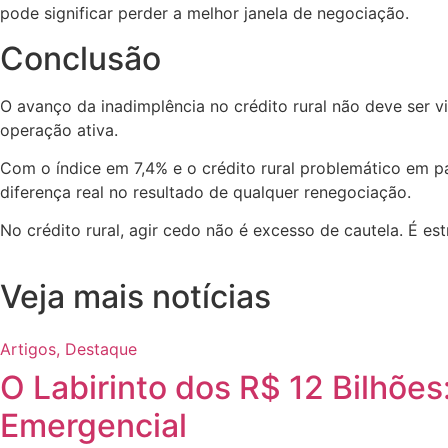
pode significar perder a melhor janela de negociação.
Conclusão
O avanço da inadimplência no crédito rural não deve ser v
operação ativa.
Com o índice em 7,4% e o crédito rural problemático em p
diferença real no resultado de qualquer renegociação.
No crédito rural, agir cedo não é excesso de cautela. É est
Veja mais notícias
Artigos
,
Destaque
O Labirinto dos R$ 12 Bilhõe
Emergencial