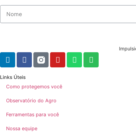
Impulsi
Links Úteis
Como protegemos você
Observatório do Agro
Ferramentas para você
Nossa equipe