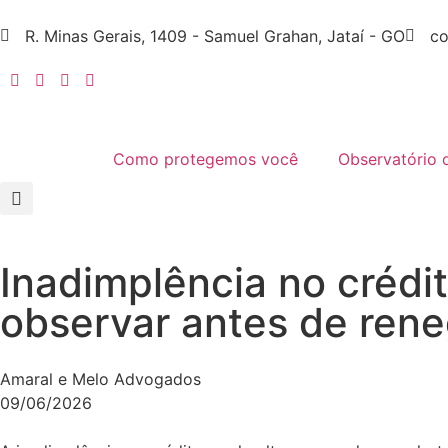
R. Minas Gerais, 1409 - Samuel Grahan, Jataí - GO
co
Como protegemos você
Observatório 
Inadimplência no crédit
observar antes de rene
Amaral e Melo Advogados
09/06/2026