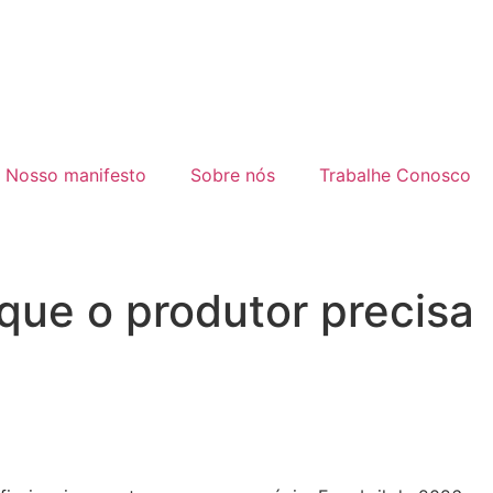
Nosso manifesto
Sobre nós
Trabalhe Conosco
 que o produtor precisa