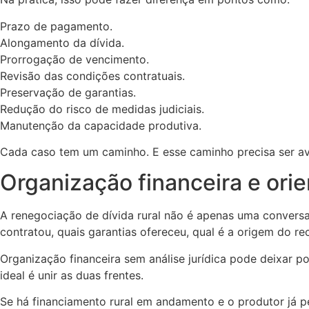
Prazo de pagamento.
Alongamento da dívida.
Prorrogação de vencimento.
Revisão das condições contratuais.
Preservação de garantias.
Redução do risco de medidas judiciais.
Manutenção da capacidade produtiva.
Cada caso tem um caminho. E esse caminho precisa ser av
Organização financeira e ori
A renegociação de dívida rural não é apenas uma conversa
contratou, quais garantias ofereceu, qual é a origem do re
Organização financeira sem análise jurídica pode deixar p
ideal é unir as duas frentes.
Se há financiamento rural em andamento e o produtor já pe