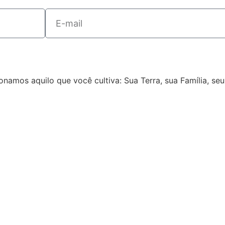
onamos aquilo que você cultiva: Sua Terra, sua Família, seu