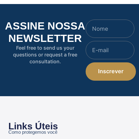
ASSINE NOSSA
NEWSLETTER
Feel free to send us your
questions or request a free
consultation.
Inscrever
Links Úteis
Como protegemos você