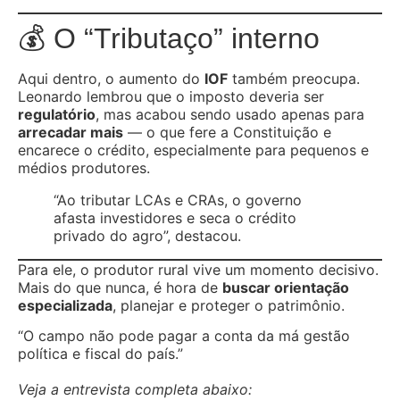
💰 O “Tributaço” interno
Aqui dentro, o aumento do
IOF
também preocupa.
Leonardo lembrou que o imposto deveria ser
regulatório
, mas acabou sendo usado apenas para
arrecadar mais
— o que fere a Constituição e
encarece o crédito, especialmente para pequenos e
médios produtores.
“Ao tributar LCAs e CRAs, o governo
afasta investidores e seca o crédito
privado do agro”, destacou.
Para ele, o produtor rural vive um momento decisivo.
Mais do que nunca, é hora de
buscar orientação
especializada
, planejar e proteger o patrimônio.
“O campo não pode pagar a conta da má gestão
política e fiscal do país.”
Veja a entrevista completa abaixo: