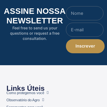
ASSINE NOSSA
NEWSLETTER
Feel free to send us your
questions or request a free
consultation.
Inscrever
Links Úteis
Como protegemos você
Observatório do Agro