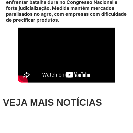
enfrentar batalha dura no Congresso Nacional e
forte judicialização. Medida mantém mercados
paralisados no agro, com empresas com dificuldade
de precificar produtos.
VEJA MAIS NOTÍCIAS
Artigos
,
Destaque