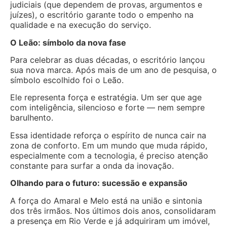
judiciais (que dependem de provas, argumentos e
juízes), o escritório garante todo o empenho na
qualidade e na execução do serviço.
O Leão: símbolo da nova fase
Para celebrar as duas décadas, o escritório lançou
sua nova marca. Após mais de um ano de pesquisa, o
símbolo escolhido foi o Leão.
Ele representa força e estratégia. Um ser que age
com inteligência, silencioso e forte — nem sempre
barulhento.
Essa identidade reforça o espírito de nunca cair na
zona de conforto. Em um mundo que muda rápido,
especialmente com a tecnologia, é preciso atenção
constante para surfar a onda da inovação.
Olhando para o futuro: sucessão e expansão
A força do Amaral e Melo está na união e sintonia
dos três irmãos. Nos últimos dois anos, consolidaram
a presença em Rio Verde e já adquiriram um imóvel,