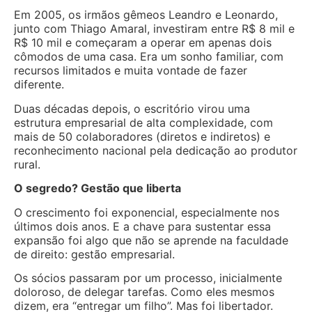
Em 2005, os irmãos gêmeos Leandro e Leonardo,
junto com Thiago Amaral, investiram entre R$ 8 mil e
R$ 10 mil e começaram a operar em apenas dois
cômodos de uma casa. Era um sonho familiar, com
recursos limitados e muita vontade de fazer
diferente.
Duas décadas depois, o escritório virou uma
estrutura empresarial de alta complexidade, com
mais de 50 colaboradores (diretos e indiretos) e
reconhecimento nacional pela dedicação ao produtor
rural.
O segredo? Gestão que liberta
O crescimento foi exponencial, especialmente nos
últimos dois anos. E a chave para sustentar essa
expansão foi algo que não se aprende na faculdade
de direito: gestão empresarial.
Os sócios passaram por um processo, inicialmente
doloroso, de delegar tarefas. Como eles mesmos
dizem, era “entregar um filho”. Mas foi libertador.