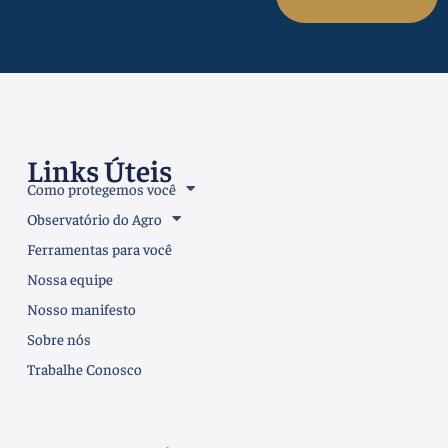
Links Úteis
Como protegemos você
Observatório do Agro
Ferramentas para você
Nossa equipe
Nosso manifesto
Sobre nós
Trabalhe Conosco