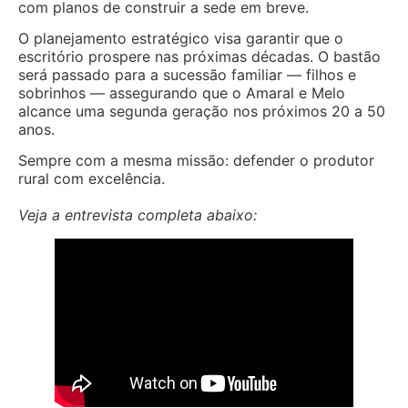
com planos de construir a sede em breve.
O planejamento estratégico visa garantir que o
escritório prospere nas próximas décadas. O bastão
será passado para a sucessão familiar — filhos e
sobrinhos — assegurando que o Amaral e Melo
alcance uma segunda geração nos próximos 20 a 50
anos.
Sempre com a mesma missão: defender o produtor
rural com excelência.
Veja a entrevista completa abaixo: