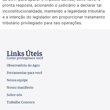
pronta resposta, acionando o judiciário a declarar tal
inconstitucionalidade, mantendo a legalidade tributária
e a intenção do legislador em proporcionar tratamento
tributário privilegiado para tais operações.
Links Úteis
Como protegemos você
Observatório do Agro
Ferramentas para você
Nossa equipe
Nosso manifesto
Sobre nós
Trabalhe Conosco