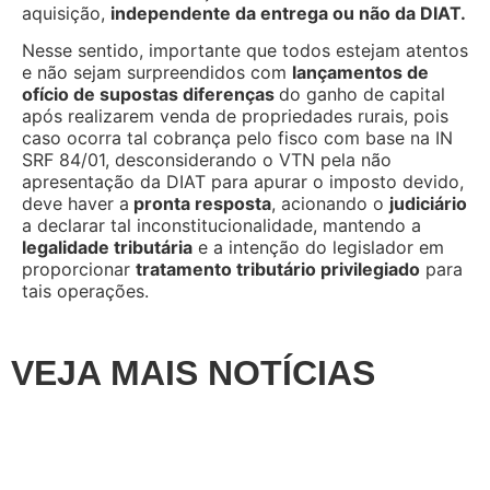
aquisição,
independente da entrega ou não da DIAT.
Nesse sentido, importante que todos estejam atentos
e não sejam surpreendidos com
lançamentos de
ofício de supostas diferenças
do ganho de capital
após realizarem venda de propriedades rurais, pois
caso ocorra tal cobrança pelo fisco com base na IN
SRF 84/01, desconsiderando o VTN pela não
apresentação da DIAT para apurar o imposto devido,
deve haver a
pronta resposta
, acionando o
judiciário
a declarar tal inconstitucionalidade, mantendo a
legalidade tributária
e a intenção do legislador em
proporcionar
tratamento tributário privilegiado
para
tais operações.
VEJA MAIS NOTÍCIAS
Artigos
,
Destaque