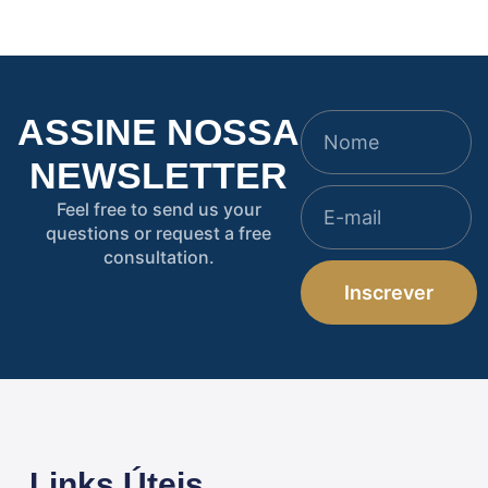
ASSINE NOSSA
NEWSLETTER
Feel free to send us your
questions or request a free
consultation.
Inscrever
Links Úteis