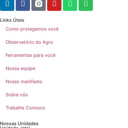
Links Úteis
Como protegemos você
Observatório do Agro
Ferramentas para você
Nossa equipe
Nosso manifesto
Sobre nós
Trabalhe Conosco
Nossas Unidades
Unidade Jataí