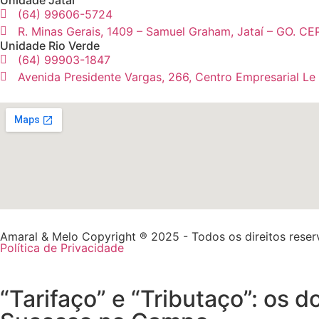
(64) 99606-5724
R. Minas Gerais, 1409 – Samuel Graham, Jataí – GO. CE
Unidade Rio Verde
(64) 99903-1847
Avenida Presidente Vargas, 266, Centro Empresarial Le
Amaral & Melo Copyright ® 2025 - Todos os direitos rese
Política de Privacidade
“Tarifaço” e “Tributaço”: os 