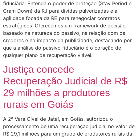
fiduciária. Entenda o poder de proteção (Stay Period e
Cram Down) da RJ para dívidas pulverizadas e a
agilidade focada da RE para renegociar contratos
estratégicos. Oferecemos um framework de decisão
baseado na natureza do passivo, na relação com os
credores e no impacto da publicidade, destacando por
que a análise do passivo fiduciário é o coração de
qualquer plano de recuperação viável.
Justiça concede
Recuperação Judicial de R$
29 milhões a produtores
rurais em Goiás
A 2ª Vara Cível de Jataí, em Goiás, autorizou o
processamento de uma recuperação judicial no valor de
R$ 29,1 milhões para um grupo de produtores rurais da