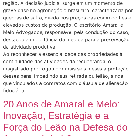
região. A decisão judicial surge em um momento de
grave crise no agronegócio brasileiro, caracterizada por
quebras de safra, queda nos preços das commodities e
elevados custos de produção. O escritório Amaral e
Melo Advogados, responsável pela condução do caso,
destacou a importância da medida para a preservação
da atividade produtiva.
Ao reconhecer a essencialidade das propriedades à
continuidade das atividades da recuperanda, o
magistrado prorrogou por mais seis meses a proteção
desses bens, impedindo sua retirada ou leilão, ainda
que vinculados a contratos com cláusula de alienação
fiduciária.
20 Anos de Amaral e Melo:
Inovação, Estratégia e a
Força do Leão na Defesa do