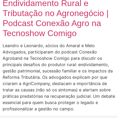
Endividamento Rural e
Tributação no Agronegócio |
Podcast Conexão Agro na
Tecnoshow Comigo
Leandro e Leonardo, sócios do Amaral e Melo
Advogados, participaram do podcast Conexão
Agroband na Tecnoshow Comigo para discutir os
principais desafios do produtor rural: endividamento,
gestão patrimonial, sucessão familiar e os impactos da
Reforma Tributária. Os advogados explicam por que
criaram a AgriCompany, destacam a importância de
tratar as causas (não só os sintomas) e alertam sobre
práticas predatórias na recuperação judicial. Um debate
essencial para quem busca proteger o legado e
profissionalizar a gestão no campo.