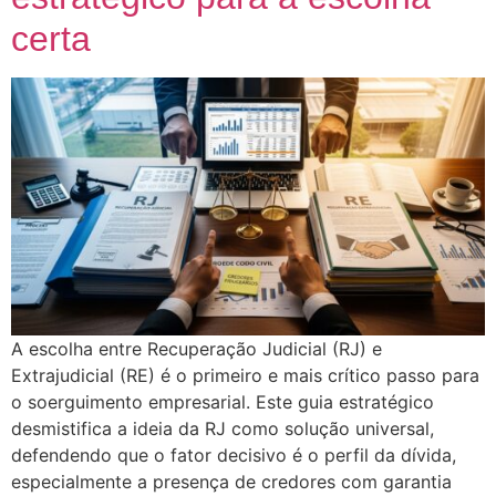
certa
A escolha entre Recuperação Judicial (RJ) e
Extrajudicial (RE) é o primeiro e mais crítico passo para
o soerguimento empresarial. Este guia estratégico
desmistifica a ideia da RJ como solução universal,
defendendo que o fator decisivo é o perfil da dívida,
especialmente a presença de credores com garantia