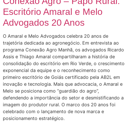
Conexão Agro – Papo Rural:
Escritório Amaral e Melo
Advogados 20 Anos
O Amaral e Melo Advogados celebra 20 anos de
trajetória dedicada ao agronegócio. Em entrevista ao
programa Conexão Agro Manhã, os advogados Ricardo
Assis e Thiago Amaral compartilharam a história de
consolidação do escritório em Rio Verde, o crescimento
exponencial da equipe e o reconhecimento como
primeiro escritório de Goiás certificado pela AB2L em
inovação e tecnologia. Mais que advocacia, o Amaral e
Melo se posiciona como “guardião do agro”,
defendendo a importância do setor e desmistificando a
imagem do produtor rural. O marco dos 20 anos foi
celebrado com o lançamento de nova marca e
posicionamento estratégico.