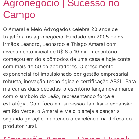
Agronegócio | Sucesso no
Campo
O Amaral e Melo Advogados celebra 20 anos de
trajetória no agronegócio. Fundado em 2005 pelos
irmãos Leandro, Leonardo e Thiago Amaral com
investimento inicial de R$ 8 a 10 mil, o escritório
começou em dois cômodos de uma casa e hoje conta
com mais de 50 colaboradores. O crescimento
exponencial foi impulsionado por gestão empresarial
robusta, inovação tecnológica e certificação AB2L. Para
marcar as duas décadas, o escritório lança nova marca
com o símbolo do Leão, representando força e
estratégia. Com foco em sucessão familiar e expansão
em Rio Verde, o Amaral e Melo planeja alcançar a
segunda geração mantendo a excelência na defesa do
produtor rural.