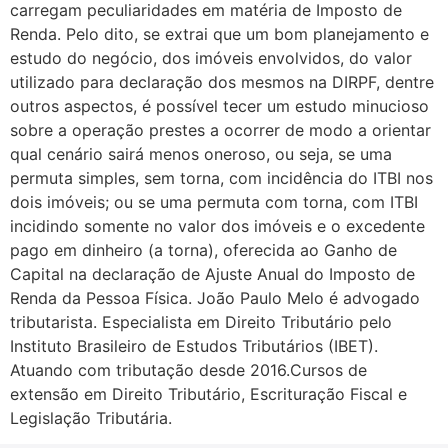
carregam peculiaridades em matéria de Imposto de
Renda. Pelo dito, se extrai que um bom planejamento e
estudo do negócio, dos imóveis envolvidos, do valor
utilizado para declaração dos mesmos na DIRPF, dentre
outros aspectos, é possível tecer um estudo minucioso
sobre a operação prestes a ocorrer de modo a orientar
qual cenário sairá menos oneroso, ou seja, se uma
permuta simples, sem torna, com incidência do ITBI nos
dois imóveis; ou se uma permuta com torna, com ITBI
incidindo somente no valor dos imóveis e o excedente
pago em dinheiro (a torna), oferecida ao Ganho de
Capital na declaração de Ajuste Anual do Imposto de
Renda da Pessoa Física. João Paulo Melo é advogado
tributarista. Especialista em Direito Tributário pelo
Instituto Brasileiro de Estudos Tributários (IBET).
Atuando com tributação desde 2016.Cursos de
extensão em Direito Tributário, Escrituração Fiscal e
Legislação Tributária.