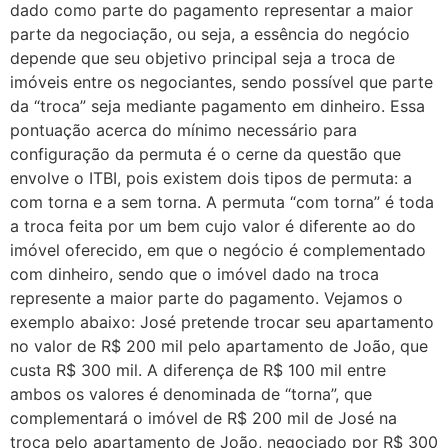
dado como parte do pagamento representar a maior
parte da negociação, ou seja, a essência do negócio
depende que seu objetivo principal seja a troca de
imóveis entre os negociantes, sendo possível que parte
da “troca” seja mediante pagamento em dinheiro. Essa
pontuação acerca do mínimo necessário para
configuração da permuta é o cerne da questão que
envolve o ITBI, pois existem dois tipos de permuta: a
com torna e a sem torna. A permuta “com torna” é toda
a troca feita por um bem cujo valor é diferente ao do
imóvel oferecido, em que o negócio é complementado
com dinheiro, sendo que o imóvel dado na troca
represente a maior parte do pagamento. Vejamos o
exemplo abaixo: José pretende trocar seu apartamento
no valor de R$ 200 mil pelo apartamento de João, que
custa R$ 300 mil. A diferença de R$ 100 mil entre
ambos os valores é denominada de “torna”, que
complementará o imóvel de R$ 200 mil de José na
troca pelo apartamento de João, negociado por R$ 300