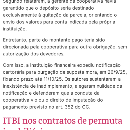
Segundo relataram, a gerente da cooperativa havia
garantido que o depósito seria destinado
exclusivamente à quitação da parcela, orientando o
envio dos valores para conta indicada pela própria
instituição.
Entretanto, parte do montante pago teria sido
direcionada pela cooperativa para outra obrigação, sem
autorização dos devedores.
Com isso, a instituição financeira expediu notificação
cartorária para purgação de suposta mora, em 26/9/25,
fixando prazo até 11/10/25. Os autores sustentaram a
inexistência de inadimplemento, alegaram nulidade da
notificação e defenderam que a conduta da
cooperativa violou o direito de imputação do
pagamento previsto no art. 352 do CC.
ITBI nos contratos de permuta