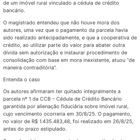
de um imóvel rural vinculado a cédula de crédito
bancário.
O magistrado entendeu que não houve mora dos
autores, uma vez que o pagamento da parcela havia
sido realizado antecipadamente, e que a cooperativa de
crédito, ao utilizar parte do valor para abater outra
dívida sem autorização e instaurar procedimento de
consolidação com base em mora inexistente, atuou “de
maneira contraditória”.
Entenda o caso
Os autores afirmaram ter quitado integralmente a
parcela nº 1 da CCB – Cédula de Crédito Bancário
garantida por alienação fiduciária sobre imóvel rural,
cujo vencimento ocorreria em 30/8/25. O pagamento,
no valor de R$ 1.435.483,48, foi realizado em 26/8/25,
antes do prazo estipulado.