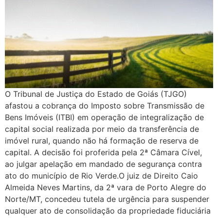
O Tribunal de Justiça do Estado de Goiás (TJGO)
afastou a cobrança do Imposto sobre Transmissão de
Bens Imóveis (ITBI) em operação de integralização de
capital social realizada por meio da transferência de
imóvel rural, quando não há formação de reserva de
capital. A decisão foi proferida pela 2ª Câmara Cível,
ao julgar apelação em mandado de segurança contra
ato do município de Rio Verde.O juiz de Direito Caio
Almeida Neves Martins, da 2ª vara de Porto Alegre do
Norte/MT, concedeu tutela de urgência para suspender
qualquer ato de consolidação da propriedade fiduciária