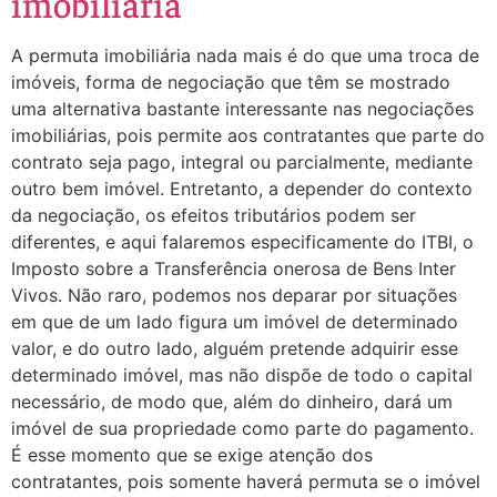
imobiliária
A permuta imobiliária nada mais é do que uma troca de
imóveis, forma de negociação que têm se mostrado
uma alternativa bastante interessante nas negociações
imobiliárias, pois permite aos contratantes que parte do
contrato seja pago, integral ou parcialmente, mediante
outro bem imóvel. Entretanto, a depender do contexto
da negociação, os efeitos tributários podem ser
diferentes, e aqui falaremos especificamente do ITBI, o
Imposto sobre a Transferência onerosa de Bens Inter
Vivos. Não raro, podemos nos deparar por situações
em que de um lado figura um imóvel de determinado
valor, e do outro lado, alguém pretende adquirir esse
determinado imóvel, mas não dispõe de todo o capital
necessário, de modo que, além do dinheiro, dará um
imóvel de sua propriedade como parte do pagamento.
É esse momento que se exige atenção dos
contratantes, pois somente haverá permuta se o imóvel