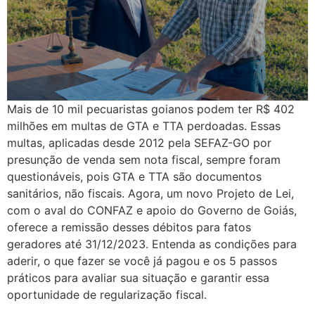
Mais de 10 mil pecuaristas goianos podem ter R$ 402
milhões em multas de GTA e TTA perdoadas. Essas
multas, aplicadas desde 2012 pela SEFAZ-GO por
presunção de venda sem nota fiscal, sempre foram
questionáveis, pois GTA e TTA são documentos
sanitários, não fiscais. Agora, um novo Projeto de Lei,
com o aval do CONFAZ e apoio do Governo de Goiás,
oferece a remissão desses débitos para fatos
geradores até 31/12/2023. Entenda as condições para
aderir, o que fazer se você já pagou e os 5 passos
práticos para avaliar sua situação e garantir essa
oportunidade de regularização fiscal.