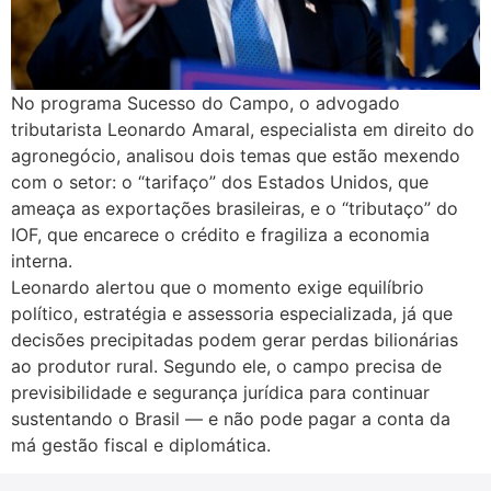
No programa Sucesso do Campo, o advogado
tributarista Leonardo Amaral, especialista em direito do
agronegócio, analisou dois temas que estão mexendo
com o setor: o “tarifaço” dos Estados Unidos, que
ameaça as exportações brasileiras, e o “tributaço” do
IOF, que encarece o crédito e fragiliza a economia
interna.
Leonardo alertou que o momento exige equilíbrio
político, estratégia e assessoria especializada, já que
decisões precipitadas podem gerar perdas bilionárias
ao produtor rural. Segundo ele, o campo precisa de
previsibilidade e segurança jurídica para continuar
sustentando o Brasil — e não pode pagar a conta da
má gestão fiscal e diplomática.