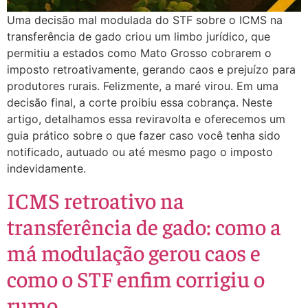
Uma decisão mal modulada do STF sobre o ICMS na
transferência de gado criou um limbo jurídico, que
permitiu a estados como Mato Grosso cobrarem o
imposto retroativamente, gerando caos e prejuízo para
produtores rurais. Felizmente, a maré virou. Em uma
decisão final, a corte proibiu essa cobrança. Neste
artigo, detalhamos essa reviravolta e oferecemos um
guia prático sobre o que fazer caso você tenha sido
notificado, autuado ou até mesmo pago o imposto
indevidamente.
ICMS retroativo na
transferência de gado: como a
má modulação gerou caos e
como o STF enfim corrigiu o
rumo