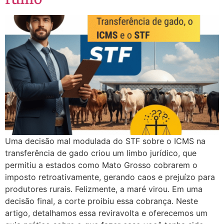
Uma decisão mal modulada do STF sobre o ICMS na
transferência de gado criou um limbo jurídico, que
permitiu a estados como Mato Grosso cobrarem o
imposto retroativamente, gerando caos e prejuízo para
produtores rurais. Felizmente, a maré virou. Em uma
decisão final, a corte proibiu essa cobrança. Neste
artigo, detalhamos essa reviravolta e oferecemos um