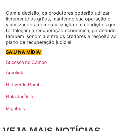
Com a decisão, os produtores poderão utilizar
livremente os grãos, mantendo sua operação e
viabilizando a comercialização em condições que
fortaleçam a recuperação econômica, garantindo
também isonomia entre os credores e respeito ao
plano de recuperação judicial.
SAIU NA MÍDIA:
Sucesso no Campo
Agrolink
Rio Verde Rural
Rota Jurídica
Migalhas
VEJA MAIS NOTÍCIAS