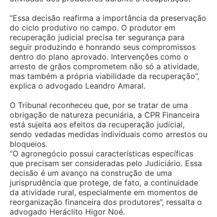
“Essa decisão reafirma a importância da preservação
do ciclo produtivo no campo. O produtor em
recuperação judicial precisa ter segurança para
seguir produzindo e honrando seus compromissos
dentro do plano aprovado. Intervenções como o
arresto de grãos comprometem não só a atividade,
mas também a própria viabilidade da recuperação”,
explica o advogado Leandro Amaral.
O Tribunal reconheceu que, por se tratar de uma
obrigação de natureza pecuniária, a CPR Financeira
está sujeita aos efeitos da recuperação judicial,
sendo vedadas medidas individuais como arrestos ou
bloqueios.
“O agronegócio possui características específicas
que precisam ser consideradas pelo Judiciário. Essa
decisão é um avanço na construção de uma
jurisprudência que protege, de fato, a continuidade
da atividade rural, especialmente em momentos de
reorganização financeira dos produtores”, ressalta o
advogado Heráclito Higor Noé.