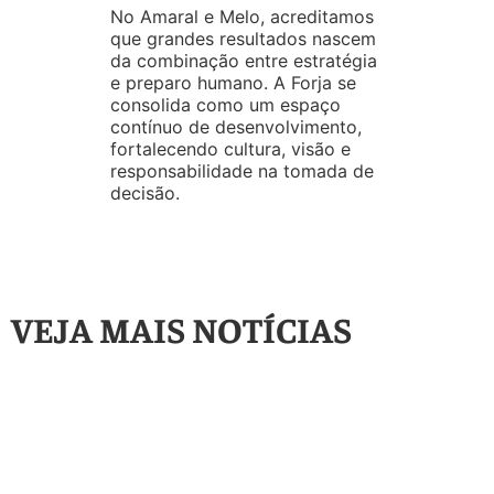
No Amaral e Melo, acreditamos
que grandes resultados nascem
da combinação entre estratégia
e preparo humano. A Forja se
consolida como um espaço
contínuo de desenvolvimento,
fortalecendo cultura, visão e
responsabilidade na tomada de
decisão.
VEJA MAIS NOTÍCIAS
Artigos
,
Destaque