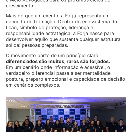
crescimento.
Mais do que um evento, a Forja representa um
conceito de formação. Dentro do ecossistema do
Leão, símbolo de proteção, liderança e
responsabilidade estratégica, a Forja nasce para
desenvolver aquilo que sustenta qualquer estrutura
sólida: pessoas preparadas.
O movimento parte de um princípio claro:
diferenciados são muitos, raros são forjados.
Em um cenário onde informação é acessível, o
verdadeiro diferencial passa a ser mentalidade,
postura, preparo emocional e capacidade de decisão
em cenários complexos.