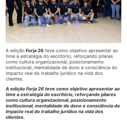
A edição
Forja 26
teve como objetivo apresentar ao
time a estratégia do escritório, reforçando pilares
como cultura organizacional, posicionamento
institucional, mentalidade de dono e consciência do
impacto real do trabalho jurídico na vida dos
clientes.
A edição Forja 26 teve como objetivo apresentar ao
time a estratégia do escritório, reforçando pilares
como cultura organizacional, posicionamento
institucional, mentalidade de dono e consciência do
impacto real do trabalho jurídico na vida dos
clientes.