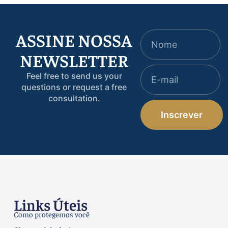
ASSINE NOSSA
NEWSLETTER
Feel free to send us your
questions or request a free
consultation.
Inscrever
Links Úteis
Como protegemos você