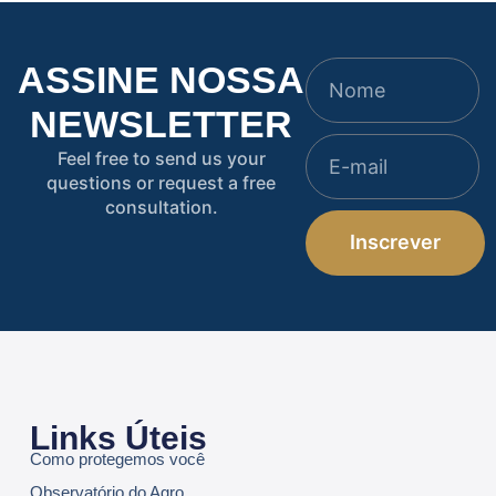
ASSINE NOSSA
NEWSLETTER
Feel free to send us your
questions or request a free
consultation.
Inscrever
Links Úteis
Como protegemos você
Observatório do Agro