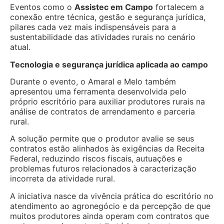
Eventos como o
Assistec em Campo
fortalecem a
conexão entre técnica, gestão e segurança jurídica,
pilares cada vez mais indispensáveis para a
sustentabilidade das atividades rurais no cenário
atual.
Tecnologia e segurança jurídica aplicada ao campo
Durante o evento, o Amaral e Melo também
apresentou uma ferramenta desenvolvida pelo
próprio escritório para auxiliar produtores rurais na
análise de contratos de arrendamento e parceria
rural.
A solução permite que o produtor avalie se seus
contratos estão alinhados às exigências da Receita
Federal, reduzindo riscos fiscais, autuações e
problemas futuros relacionados à caracterização
incorreta da atividade rural.
A iniciativa nasce da vivência prática do escritório no
atendimento ao agronegócio e da percepção de que
muitos produtores ainda operam com contratos que