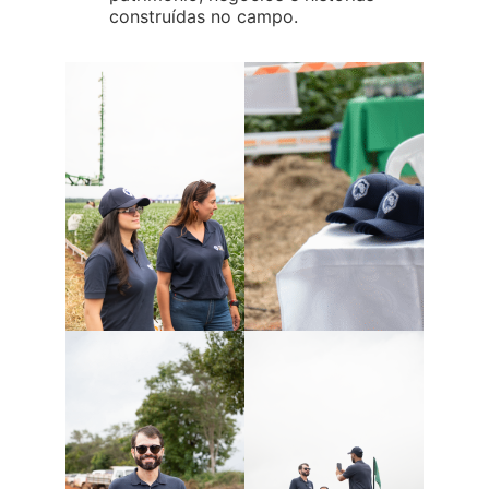
construídas no campo.