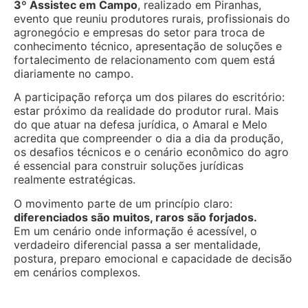
3º Assistec em Campo
, realizado em Piranhas,
evento que reuniu produtores rurais, profissionais do
agronegócio e empresas do setor para troca de
conhecimento técnico, apresentação de soluções e
fortalecimento de relacionamento com quem está
diariamente no campo.
A participação reforça um dos pilares do escritório:
estar próximo da realidade do produtor rural. Mais
do que atuar na defesa jurídica, o Amaral e Melo
acredita que compreender o dia a dia da produção,
os desafios técnicos e o cenário econômico do agro
é essencial para construir soluções jurídicas
realmente estratégicas.
O movimento parte de um princípio claro:
diferenciados são muitos, raros são forjados.
Em um cenário onde informação é acessível, o
verdadeiro diferencial passa a ser mentalidade,
postura, preparo emocional e capacidade de decisão
em cenários complexos.