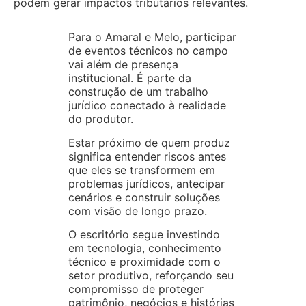
podem gerar impactos tributários relevantes.
Para o Amaral e Melo, participar
de eventos técnicos no campo
vai além de presença
institucional. É parte da
construção de um trabalho
jurídico conectado à realidade
do produtor.
Estar próximo de quem produz
significa entender riscos antes
que eles se transformem em
problemas jurídicos, antecipar
cenários e construir soluções
com visão de longo prazo.
O escritório segue investindo
em tecnologia, conhecimento
técnico e proximidade com o
setor produtivo, reforçando seu
compromisso de proteger
patrimônio, negócios e histórias