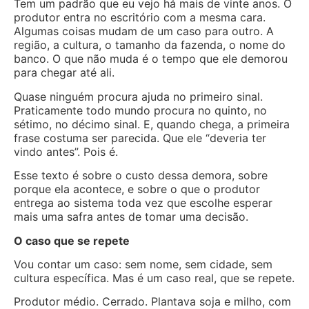
Tem um padrão que eu vejo há mais de vinte anos. O
produtor entra no escritório com a mesma cara.
Algumas coisas mudam de um caso para outro. A
região, a cultura, o tamanho da fazenda, o nome do
banco. O que não muda é o tempo que ele demorou
para chegar até ali.
Quase ninguém procura ajuda no primeiro sinal.
Praticamente todo mundo procura no quinto, no
sétimo, no décimo sinal. E, quando chega, a primeira
frase costuma ser parecida. Que ele “deveria ter
vindo antes”. Pois é.
Esse texto é sobre o custo dessa demora, sobre
porque ela acontece, e sobre o que o produtor
entrega ao sistema toda vez que escolhe esperar
mais uma safra antes de tomar uma decisão.
O caso que se repete
Vou contar um caso: sem nome, sem cidade, sem
cultura específica. Mas é um caso real, que se repete.
Produtor médio. Cerrado. Plantava soja e milho, com