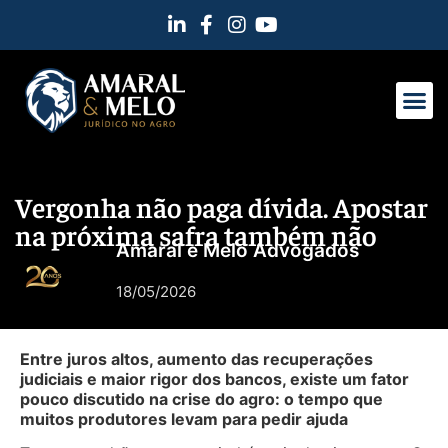
Vergonha não paga dívida. Apostar
na próxima safra também não
Amaral e Melo Advogados
18/05/2026
Entre juros altos, aumento das recuperações
judiciais e maior rigor dos bancos, existe um fator
pouco discutido na crise do agro: o tempo que
muitos produtores levam para pedir ajuda