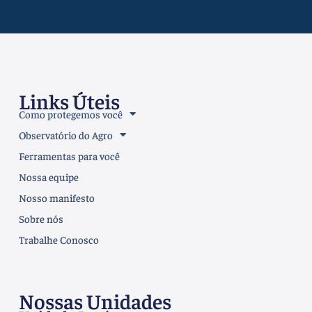
Links Úteis
Como protegemos você
Observatório do Agro
Ferramentas para você
Nossa equipe
Nosso manifesto
Sobre nós
Trabalhe Conosco
Nossas Unidades