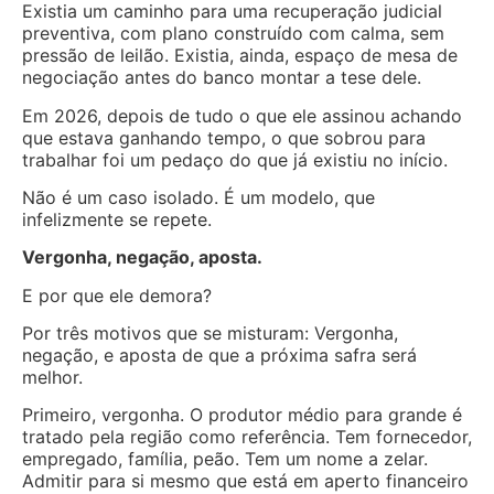
Existia um caminho para uma recuperação judicial
preventiva, com plano construído com calma, sem
pressão de leilão. Existia, ainda, espaço de mesa de
negociação antes do banco montar a tese dele.
Em 2026, depois de tudo o que ele assinou achando
que estava ganhando tempo, o que sobrou para
trabalhar foi um pedaço do que já existiu no início.
Não é um caso isolado. É um modelo, que
infelizmente se repete.
Vergonha, negação, aposta.
E por que ele demora?
Por três motivos que se misturam: Vergonha,
negação, e aposta de que a próxima safra será
melhor.
Primeiro, vergonha. O produtor médio para grande é
tratado pela região como referência. Tem fornecedor,
empregado, família, peão. Tem um nome a zelar.
Admitir para si mesmo que está em aperto financeiro