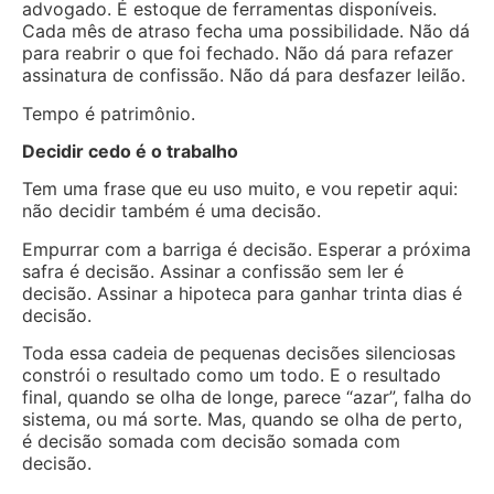
advogado. É estoque de ferramentas disponíveis.
Cada mês de atraso fecha uma possibilidade. Não dá
para reabrir o que foi fechado. Não dá para refazer
assinatura de confissão. Não dá para desfazer leilão.
Tempo é patrimônio.
Decidir cedo é o trabalho
Tem uma frase que eu uso muito, e vou repetir aqui:
não decidir também é uma decisão.
Empurrar com a barriga é decisão. Esperar a próxima
safra é decisão. Assinar a confissão sem ler é
decisão. Assinar a hipoteca para ganhar trinta dias é
decisão.
Toda essa cadeia de pequenas decisões silenciosas
constrói o resultado como um todo. E o resultado
final, quando se olha de longe, parece “azar”, falha do
sistema, ou má sorte. Mas, quando se olha de perto,
é decisão somada com decisão somada com
decisão.