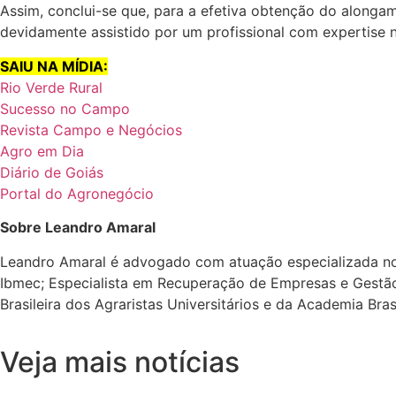
Assim, conclui-se que, para a efetiva obtenção do alongam
devidamente assistido por um profissional com expertise 
SAIU NA MÍDIA:
Rio Verde Rural
Sucesso no Campo
Revista Campo e Negócios
Agro em Dia
Diário de Goiás
Portal do Agronegócio
Sobre Leandro Amaral
Leandro Amaral é advogado com atuação especializada no
Ibmec; Especialista em Recuperação de Empresas e Gestão
Brasileira dos Agraristas Universitários e da Academia Bras
Veja mais notícias