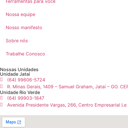
Ferramentas para você
Nossa equipe
Nosso manifesto
Sobre nós
Trabalhe Conosco
Nossas Unidades
Unidade Jataí
(64) 99606-5724
R. Minas Gerais, 1409 – Samuel Graham, Jataí – GO. CE
Unidade Rio Verde
(64) 99903-1847
Avenida Presidente Vargas, 266, Centro Empresarial Le