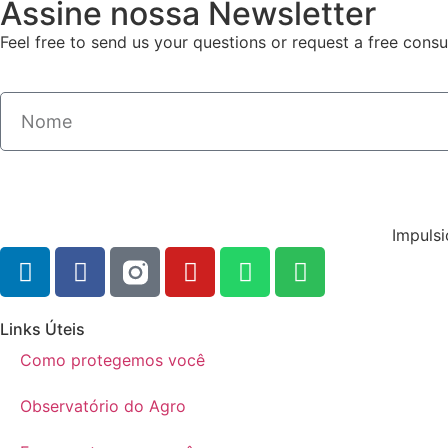
Assine nossa Newsletter
Feel free to send us your questions or request a free consul
Impulsi
Links Úteis
Como protegemos você
Observatório do Agro