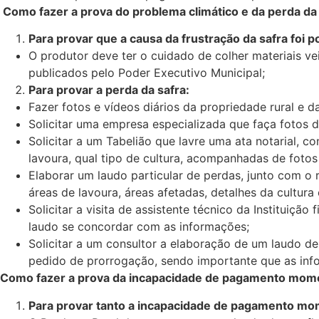
Como fazer a prova do problema climático e da perda da
Para provar que a causa da frustração da safra foi 
O produtor deve ter o cuidado de colher materiais v
publicados pelo Poder Executivo Municipal;
Para provar a perda da safra:
Fazer fotos e vídeos diários da propriedade rural e d
Solicitar uma empresa especializada que faça fotos d
Solicitar a um Tabelião que lavre uma ata notarial,
lavoura, qual tipo de cultura, acompanhadas de fotos
Elaborar um laudo particular de perdas, junto com o
áreas de lavoura, áreas afetadas, detalhes da cultura
Solicitar a visita de assistente técnico da Instituiçã
laudo se concordar com as informações;
Solicitar a um consultor a elaboração de um laudo 
pedido de prorrogação, sendo importante que as inf
Como fazer a prova da incapacidade de pagamento momen
Para provar tanto a incapacidade de pagamento mome