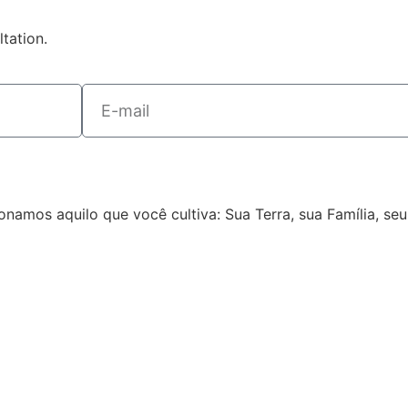
tation.
onamos aquilo que você cultiva: Sua Terra, sua Família, seu