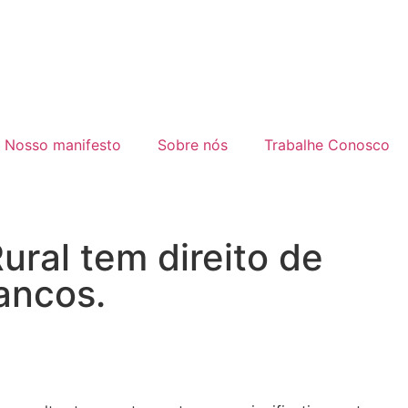
Nosso manifesto
Sobre nós
Trabalhe Conosco
ural tem direito de
ancos.