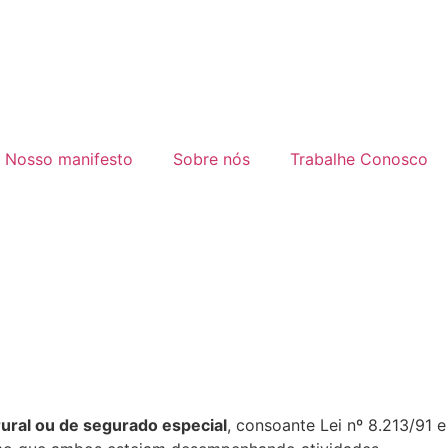
Nosso manifesto
Sobre nós
Trabalhe Conosco
 rural ou de segurado especial
, consoante Lei nº 8.213/91 e