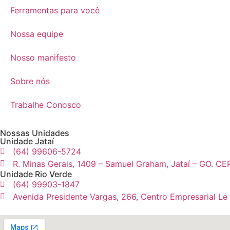
Ferramentas para você
Nossa equipe
Nosso manifesto
Sobre nós
Trabalhe Conosco
Nossas Unidades
Unidade Jataí
(64) 99606-5724
R. Minas Gerais, 1409 – Samuel Graham, Jataí – GO. CE
Unidade Rio Verde
(64) 99903-1847
Avenida Presidente Vargas, 266, Centro Empresarial Le