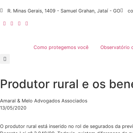
R. Minas Gerais, 1409 - Samuel Grahan, Jataí - GO
co
Como protegemos você
Observatório 
Produtor rural e os ben
Amaral & Melo Advogados Associados
13/05/2020
O produtor rural está inserido no rol de segurados da previ