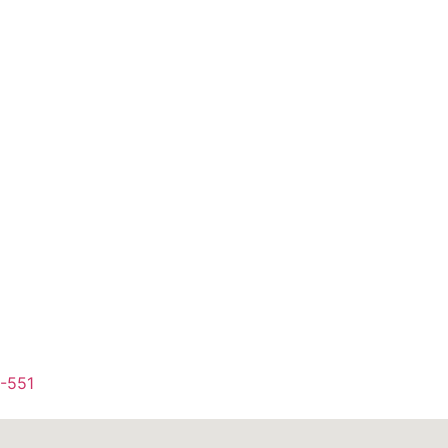
1-551