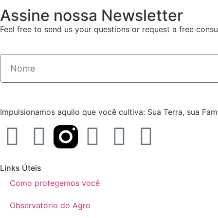
Assine nossa Newsletter
Feel free to send us your questions or request a free consul
Impulsionamos aquilo que você cultiva: Sua Terra, sua Famíl
Links Úteis
Como protegemos você
Observatório do Agro