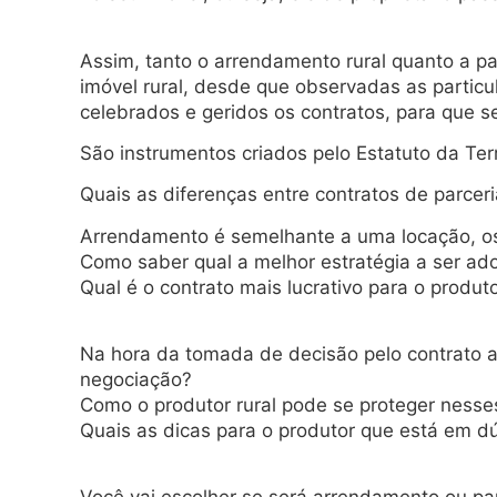
Assim, tanto o arrendamento rural quanto a pa
imóvel rural, desde que observadas as particu
celebrados e geridos os contratos, para que se
São instrumentos criados pelo Estatuto da Te
Quais as diferenças entre contratos de parce
Arrendamento é semelhante a uma locação, os
Como saber qual a melhor estratégia a ser ad
Qual é o contrato mais lucrativo para o produto
Na hora da tomada de decisão pelo contrato a
negociação?
Como o produtor rural pode se proteger nesse
Quais as dicas para o produtor que está em dú