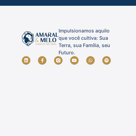
Impulsionamos aquilo
que você cultiva: Sua
Terra, sua Família, seu
Futuro.