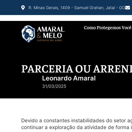
R. Minas Gerais, 1409 - Samuel Grahan, Jataí - GO
Como Protegemos Você
PARCERIA OU ARREN
Leonardo Amaral
31/03/2025
Devido a constantes instabilidades do setor ag
continuar a exploração da atividade de forma 