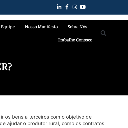
 Equipe
Nosso Manifesto
Sobre Nós
Trabalhe Conosco
R?
ir os bens a terceiros com o objetivo de
e ajudar o produtor rural, como os contratos