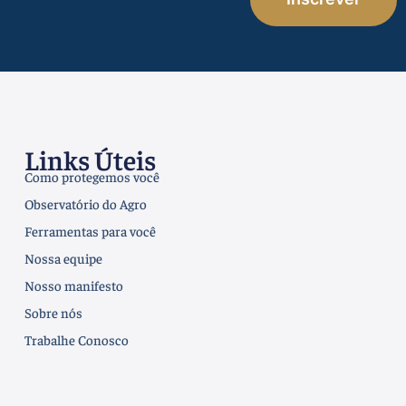
Links Úteis
Como protegemos você
Observatório do Agro
Ferramentas para você
Nossa equipe
Nosso manifesto
Sobre nós
Trabalhe Conosco