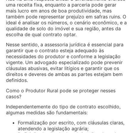
uma receita fixa, enquanto a parceria pode gerar
mais lucro em anos de boa produtividade, mas
também pode representar prejuízo em safras ruins. O
ideal é analisar os números, o cenário econômico, e a
qualidade de solo do imóvel e sua região, antes da
escolha de qual contrato optar.
Nesse sentido, a assessoria jurídica é essencial para
garantir que o contrato esteja adequado às
necessidades do produtor e conforme a legislação
vigente. Um advogado especializado pode prevenir
cláusulas abusivas, evitar litígios e garantir que os
direitos e deveres de ambas as partes estejam bem
definidos.
Como o Produtor Rural pode se proteger nesses
casos?
Independentemente do tipo de contrato escolhido,
algumas medidas são fundamentais:
Formalização por escrito, com cláusulas claras,
atendendo a legislação agrária;