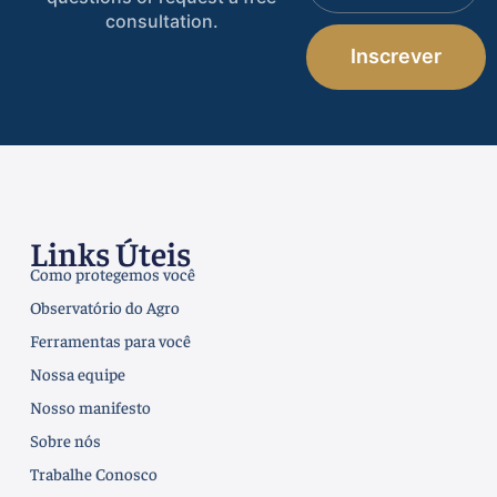
consultation.
Inscrever
Links Úteis
Como protegemos você
Observatório do Agro
Ferramentas para você
Nossa equipe
Nosso manifesto
Sobre nós
Trabalhe Conosco