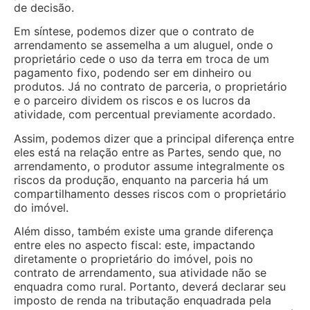
de decisão.
Em síntese, podemos dizer que o contrato de
arrendamento se assemelha a um aluguel, onde o
proprietário cede o uso da terra em troca de um
pagamento fixo, podendo ser em dinheiro ou
produtos. Já no contrato de parceria, o proprietário
e o parceiro dividem os riscos e os lucros da
atividade, com percentual previamente acordado.
Assim, podemos dizer que a principal diferença entre
eles está na relação entre as Partes, sendo que, no
arrendamento, o produtor assume integralmente os
riscos da produção, enquanto na parceria há um
compartilhamento desses riscos com o proprietário
do imóvel.
Além disso, também existe uma grande diferença
entre eles no aspecto fiscal: este, impactando
diretamente o proprietário do imóvel, pois no
contrato de arrendamento, sua atividade não se
enquadra como rural. Portanto, deverá declarar seu
imposto de renda na tributação enquadrada pela