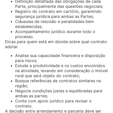
Definição detalhada das obrigações de cada
Parte, principalmente das questões negociais;
Registro do contrato em cartório, garantindo
segurança jurídica para ambas as Partes;
Cláusulas de rescisão e penalidades bem
estabelecidas;
Acompanhamento jurídico durante todo o
processo.
Dicas para quem está em dúvida sobre qual contrato
adotar.
Analise sua capacidade financeira e disposição
para riscos;
Estude a produtividade e os custos envolvidos
na atividade, levando em consideração o imóvel
rural que será objeto do contrato;
Busque referências de contratos similares na
região;
Negocie condições justas e equilibradas para
ambas as partes;
Conte com apoio jurídico para revisar o
contrato.
A decisão entre arrendamento e parceria deve ser