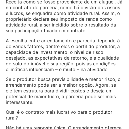
Receita como se fosse proveniente de um aluguel. Já
no contrato de parceria, como há divisão dos riscos
e lucros, se enquadra como atividade rural. Assim, o
proprietário declara seu imposto de renda como
atividade rural, a ser incidido sobre o resultado da
sua participação fixada em contrato.
A escolha entre arrendamento e parceria dependerá
de vários fatores, dentre eles o perfil do produtor, a
capacidade de investimento, o nível de risco
desejado, as expectativas de retorno, e a qualidade
do solo do imóvel e sua região, pois as condições
climáticas influenciam – e muito – na atividade.
Se o produtor busca previsibilidade e menor risco, o
arrendamento pode ser a melhor opção. Agora, se
ele tem estrutura para dividir custos e deseja um
potencial de maior lucro, a parceria pode ser mais
interessante.
Qual é o contrato mais lucrativo para o produtor
rural?
Não há uma resposta única. O arrendamento oferece