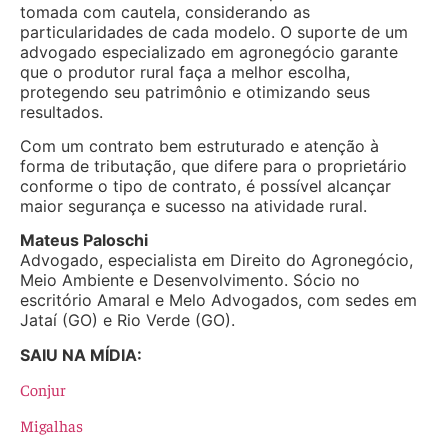
tomada com cautela, considerando as
particularidades de cada modelo. O suporte de um
advogado especializado em agronegócio garante
que o produtor rural faça a melhor escolha,
protegendo seu patrimônio e otimizando seus
resultados.
Com um contrato bem estruturado e atenção à
forma de tributação, que difere para o proprietário
conforme o tipo de contrato, é possível alcançar
maior segurança e sucesso na atividade rural.
Mateus Paloschi
Advogado, especialista em Direito do Agronegócio,
Meio Ambiente e Desenvolvimento. Sócio no
escritório Amaral e Melo Advogados, com sedes em
Jataí (GO) e Rio Verde (GO).
SAIU NA MÍDIA:
Conjur
Migalhas