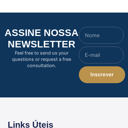
ASSINE NOSSA
NEWSLETTER
Feel free to send us your
questions or request a free
consultation.
Inscrever
Links Úteis