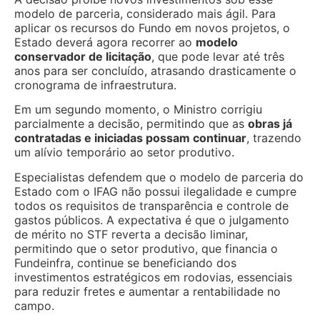
modelo de parceria, considerado mais ágil. Para
aplicar os recursos do Fundo em novos projetos, o
Estado deverá agora recorrer ao
modelo
conservador de licitação
, que pode levar até três
anos para ser concluído, atrasando drasticamente o
cronograma de infraestrutura.
Em um segundo momento, o Ministro corrigiu
parcialmente a decisão, permitindo que as
obras já
contratadas e iniciadas possam continuar
, trazendo
um alívio temporário ao setor produtivo.
Especialistas defendem que o modelo de parceria do
Estado com o IFAG não possui ilegalidade e cumpre
todos os requisitos de transparência e controle de
gastos públicos. A expectativa é que o julgamento
de mérito no STF reverta a decisão liminar,
permitindo que o setor produtivo, que financia o
Fundeinfra, continue se beneficiando dos
investimentos estratégicos em rodovias, essenciais
para reduzir fretes e aumentar a rentabilidade no
campo.