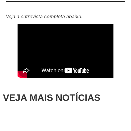
Veja a entrevista completa abaixo:
VEJA MAIS NOTÍCIAS