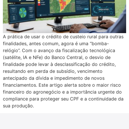
A prática de usar o crédito de custeio rural para outras
finalidades, antes comum, agora é uma “bomba-
relógio”. Com o avanço da fiscalização tecnológica
(satélite, IA e NFe) do Banco Central, o desvio de
finalidade pode levar à desclassificação do crédito,
resultando em perda de subsídio, vencimento
antecipado da dívida e impedimento de novos
financiamentos. Este artigo alerta sobre o maior risco
financeiro do agronegócio e a importância urgente do
compliance para proteger seu CPF e a continuidade da
sua produção.