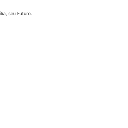
ia, seu Futuro.