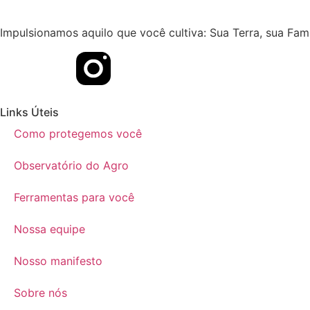
Impulsionamos aquilo que você cultiva: Sua Terra, sua Famíl
Links Úteis
Como protegemos você
Observatório do Agro
Ferramentas para você
Nossa equipe
Nosso manifesto
Sobre nós