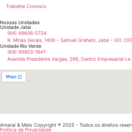
Trabalhe Conosco
Nossas Unidades
Unidade Jataí
(64) 99606-5724
R. Minas Gerais, 1409 – Samuel Graham, Jataí – GO. CE
Unidade Rio Verde
(64) 99903-1847
Avenida Presidente Vargas, 266, Centro Empresarial Le
Amaral & Melo Copyright ® 2025 - Todos os direitos rese
Política de Privacidade