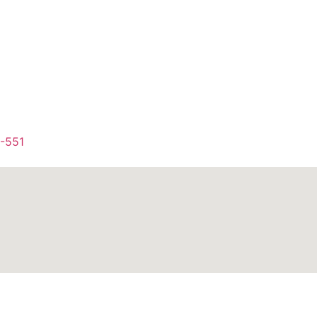
1-551