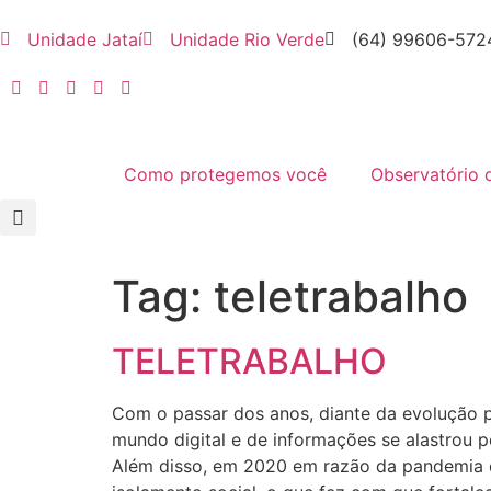
Unidade Jataí
Unidade Rio Verde
(64) 99606-572
Como protegemos você
Observatório 
Tag:
teletrabalho
TELETRABALHO
Com o passar dos anos, diante da evolução p
mundo digital e de informações se alastrou 
Além disso, em 2020 em razão da pandemia q