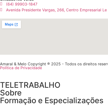
(64) 99903-1847
Avenida Presidente Vargas, 266, Centro Empresarial Le
Amaral & Melo Copyright ® 2025 - Todos os direitos rese
Política de Privacidade
TELETRABALHO
Sobre
Formação e Especializações