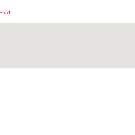
1-551