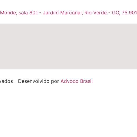
 Monde, sala 601 - Jardim Marconal, Rio Verde - GO, 75.90
rvados - Desenvolvido por
Advoco Brasil