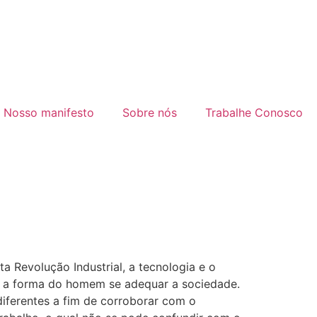
Nosso manifesto
Sobre nós
Trabalhe Conosco
 Revolução Industrial, a tecnologia e o
 e a forma do homem se adequar a sociedade.
iferentes a fim de corroborar com o