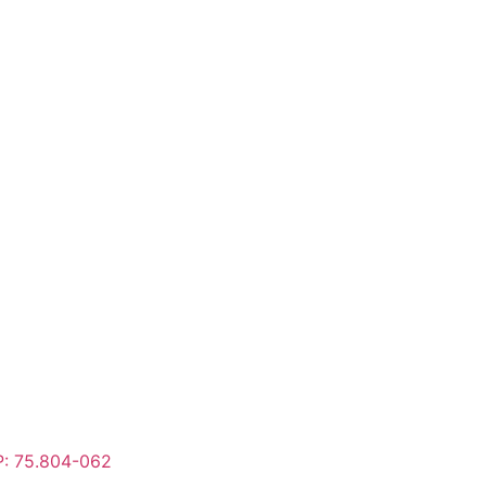
P: 75.804-062