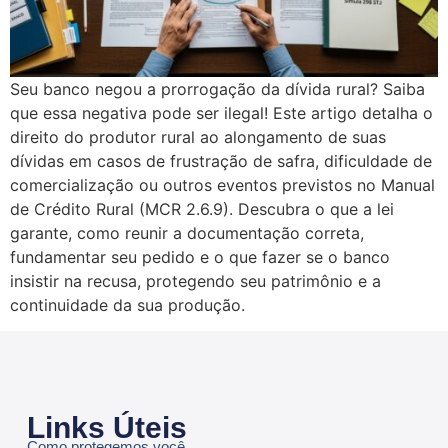
Seu banco negou a prorrogação da dívida rural? Saiba
que essa negativa pode ser ilegal! Este artigo detalha o
direito do produtor rural ao alongamento de suas
dívidas em casos de frustração de safra, dificuldade de
comercialização ou outros eventos previstos no Manual
de Crédito Rural (MCR 2.6.9). Descubra o que a lei
garante, como reunir a documentação correta,
fundamentar seu pedido e o que fazer se o banco
insistir na recusa, protegendo seu patrimônio e a
continuidade da sua produção.
Links Úteis
Como protegemos você