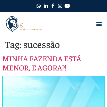
Tag:
sucessão
MINHA FAZENDA ESTÁ
MENOR, E AGORA?!