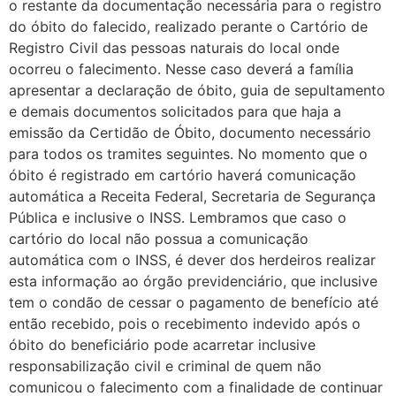
o restante da documentação necessária para o registro
do óbito do falecido, realizado perante o Cartório de
Registro Civil das pessoas naturais do local onde
ocorreu o falecimento. Nesse caso deverá a família
apresentar a declaração de óbito, guia de sepultamento
e demais documentos solicitados para que haja a
emissão da Certidão de Óbito, documento necessário
para todos os tramites seguintes. No momento que o
óbito é registrado em cartório haverá comunicação
automática a Receita Federal, Secretaria de Segurança
Pública e inclusive o INSS. Lembramos que caso o
cartório do local não possua a comunicação
automática com o INSS, é dever dos herdeiros realizar
esta informação ao órgão previdenciário, que inclusive
tem o condão de cessar o pagamento de benefício até
então recebido, pois o recebimento indevido após o
óbito do beneficiário pode acarretar inclusive
responsabilização civil e criminal de quem não
comunicou o falecimento com a finalidade de continuar