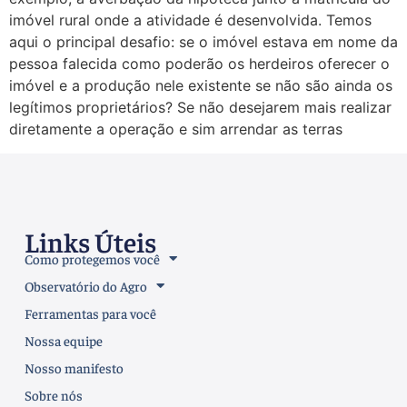
imóvel rural onde a atividade é desenvolvida. Temos
aqui o principal desafio: se o imóvel estava em nome da
pessoa falecida como poderão os herdeiros oferecer o
imóvel e a produção nele existente se não são ainda os
legítimos proprietários? Se não desejarem mais realizar
diretamente a operação e sim arrendar as terras
Links Úteis
Como protegemos você
Observatório do Agro
Ferramentas para você
Nossa equipe
Nosso manifesto
Sobre nós