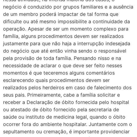
negócio é conduzido por grupos familiares e a ausência
de um membro poderá impactar de tal forma que
dificulte ou até mesmo impossibilite a continuidade da
operação. Apesar de ser um momento complexo para
família, alguns procedimentos devem ser realizados
justamente para que não haja a interrupção indesejada
do negócio que até então vinha sendo o responsável
pela provisão de toda família. Pensando nisso e na
necessidade de aclarar o que deve ser feito nesses
momentos é que teceremos alguns comentários
esclarecendo quais procedimentos devem ser
realizados pelos herdeiros em caso de falecimento dos
seus pais. Primeiramente, cabe a família solicitar e
receber a Declaração de óbito fornecida pelo hospital
ou atestado de óbito fornecido pela secretaria de
saúde ou instituto de medicina legal, quando o óbito
ocorrer fora do ambiente hospitalar. Juntamente com o
sepultamento ou cremação, é importante providenciar