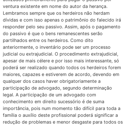
ventura existente em nome do autor da herança.
Lembramos sempre que os herdeiros não herdam
dívidas e com isso apenas o patrimônio do falecido irá
responder pelo seu passivo. Assim, após o pagamento
do passivo é que o bens remanescentes serão
partilhados entre os herdeiros. Como dito
anteriormente, o inventário pode ser um processo
judicial ou extrajudicial. O procedimento extrajudicial,
apesar de mais célere e por isso mais interessante, só
poderá ser realizado quando todos os herdeiros forem
maiores, capazes e estiverem de acordo, devendo em
qualquer dos casos haver obrigatoriamente a
participação de advogado, segundo determinação
legal. A participação de um advogado com
conhecimento em direito sucessório é de suma
importância, pois num momento tão difícil para toda a
família o auxílio deste profissional poderá significar a
redução de problemas e menor desgaste para todos os