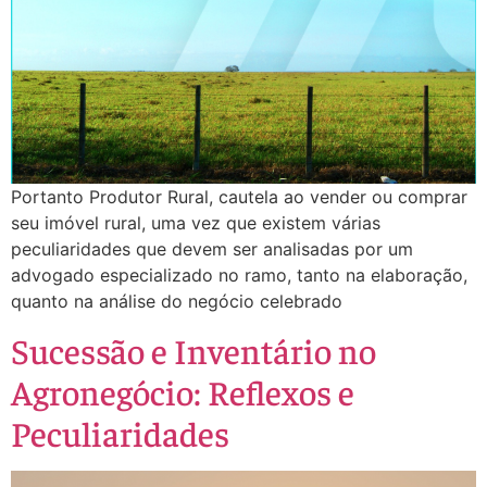
Portanto Produtor Rural, cautela ao vender ou comprar
seu imóvel rural, uma vez que existem várias
peculiaridades que devem ser analisadas por um
advogado especializado no ramo, tanto na elaboração,
quanto na análise do negócio celebrado
Sucessão e Inventário no
Agronegócio: Reflexos e
Peculiaridades