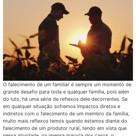
O falecimento de um familiar é sempre um momento de
grande desafio para toda e qualquer família, pois além
do luto, há uma série de reflexos dele decorrentes. Se
em qualquer situação sofremos impactos diretos e
indiretos com o falecimento de um membro da família,
muito mais reflexos temos quando estamos diante do
falecimento de um produtor rural, tendo em vista que
nessa atividade, na imensa maioria dos casos, o