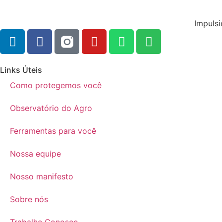
Impulsi
Links Úteis
Como protegemos você
Observatório do Agro
Ferramentas para você
Nossa equipe
Nosso manifesto
Sobre nós