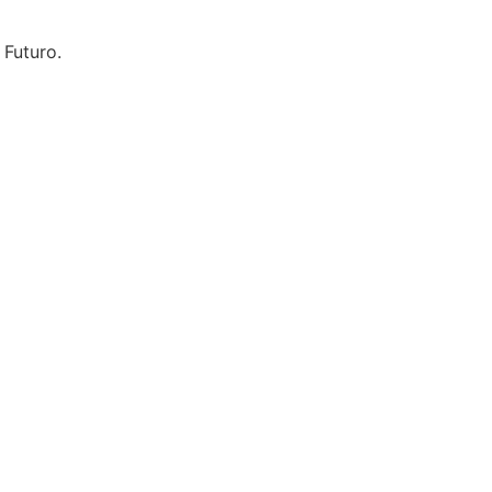
 Futuro.