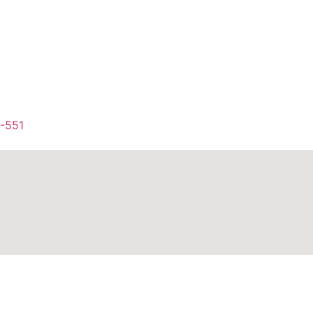
1-551