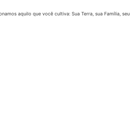
onamos aquilo que você cultiva: Sua Terra, sua Família, seu