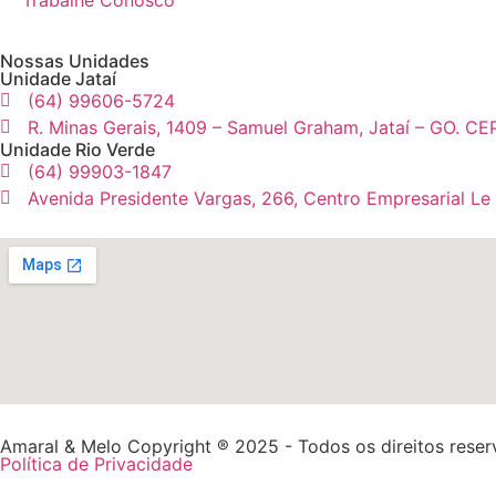
Trabalhe Conosco
Nossas Unidades
Unidade Jataí
(64) 99606-5724
R. Minas Gerais, 1409 – Samuel Graham, Jataí – GO. CE
Unidade Rio Verde
(64) 99903-1847
Avenida Presidente Vargas, 266, Centro Empresarial Le
Amaral & Melo Copyright ® 2025 - Todos os direitos rese
Política de Privacidade