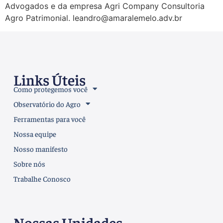
Advogados e da empresa Agri Company Consultoria
Agro Patrimonial. leandro@amaralemelo.adv.br
Links Úteis
Como protegemos você
Observatório do Agro
Ferramentas para você
Nossa equipe
Nosso manifesto
Sobre nós
Trabalhe Conosco
Nossas Unidades