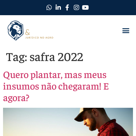
Tag:
safra 2022
Quero plantar, mas meus
insumos não chegaram! E
agora?