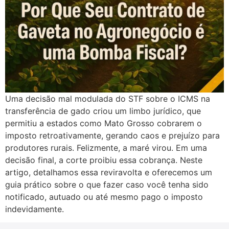
Uma decisão mal modulada do STF sobre o ICMS na
transferência de gado criou um limbo jurídico, que
permitiu a estados como Mato Grosso cobrarem o
imposto retroativamente, gerando caos e prejuízo para
produtores rurais. Felizmente, a maré virou. Em uma
decisão final, a corte proibiu essa cobrança. Neste
artigo, detalhamos essa reviravolta e oferecemos um
guia prático sobre o que fazer caso você tenha sido
notificado, autuado ou até mesmo pago o imposto
indevidamente.