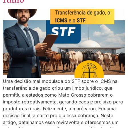
Uma decisão mal modulada do STF sobre o ICMS na
transferência de gado criou um limbo jurídico, que
permitiu a estados como Mato Grosso cobrarem o
imposto retroativamente, gerando caos e prejuízo para
produtores rurais. Felizmente, a maré virou. Em uma
decisão final, a corte proibiu essa cobrança. Neste
artigo, detalhamos essa reviravolta e oferecemos um