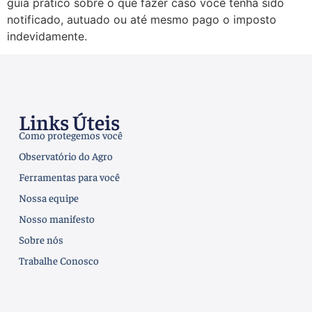
guia prático sobre o que fazer caso você tenha sido
notificado, autuado ou até mesmo pago o imposto
indevidamente.
Links Úteis
Como protegemos você
Observatório do Agro
Ferramentas para você
Nossa equipe
Nosso manifesto
Sobre nós
Trabalhe Conosco