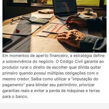
Em momentos de aperto financeiro, a estratégia define
a sobrevivência do negócio. O Código Civil garante ao
produtor rural o direito de escolher qual dívida quitar
primeiro quando possui múltiplas obrigações com o
mesmo credor. Saiba como utilizar a “imputação do
pagamento” para blindar seu patrimônio, priorizar
garantias reais e evitar a perda de máquinas e terras
para o banco.