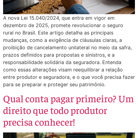
A nova Lei 15.040/2024, que entra em vigor em
dezembro de 2025, promete revolucionar o seguro
rural no Brasil. Este artigo detalha as principais
mudanças, como a exigência de cláusulas claras, a
proibição de cancelamento unilateral no meio da safra,
prazos definidos para propostas e sinistros, e a
responsabilidade solidária da seguradora. Entenda
como essas alterações visam reequilibrar a relação
entre produtor e seguradora, e o que você precisa fazer
para se preparar e proteger seu patrimônio.
Qual conta pagar primeiro? Um
direito que todo produtor
precisa conhecer!