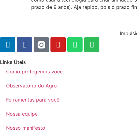
prazo de 9 anos). Aja rápido, pois o prazo fi
Impulsi
Links Úteis
Como protegemos você
Observatório do Agro
Ferramentas para você
Nossa equipe
Nosso manifesto