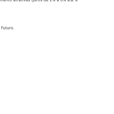
 Futuro.