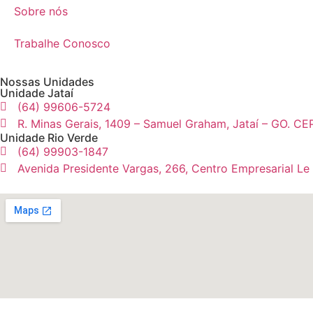
Sobre nós
Trabalhe Conosco
Nossas Unidades
Unidade Jataí
(64) 99606-5724
R. Minas Gerais, 1409 – Samuel Graham, Jataí – GO. CE
Unidade Rio Verde
(64) 99903-1847
Avenida Presidente Vargas, 266, Centro Empresarial Le