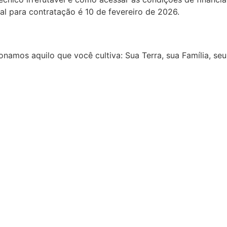
nal para contratação é 10 de fevereiro de 2026.
onamos aquilo que você cultiva: Sua Terra, sua Família, seu