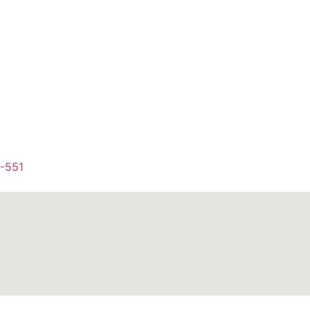
1-551