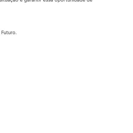
 Futuro.