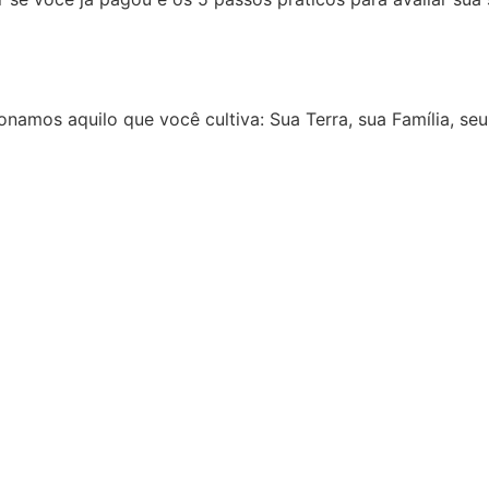
onamos aquilo que você cultiva: Sua Terra, sua Família, seu