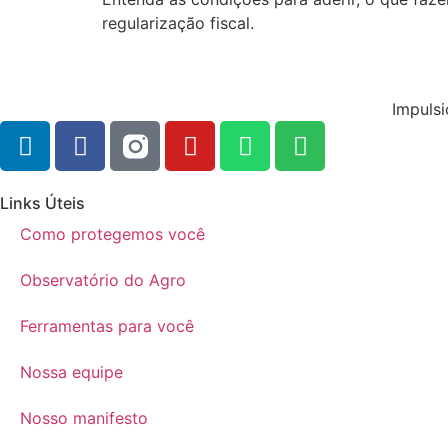
regularização fiscal.
Impulsi
Links Úteis
Como protegemos você
Observatório do Agro
Ferramentas para você
Nossa equipe
Nosso manifesto