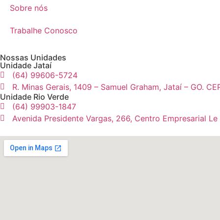
Sobre nós
Trabalhe Conosco
Nossas Unidades
Unidade Jataí
(64) 99606-5724
R. Minas Gerais, 1409 – Samuel Graham, Jataí – GO. CE
Unidade Rio Verde
(64) 99903-1847
Avenida Presidente Vargas, 266, Centro Empresarial Le