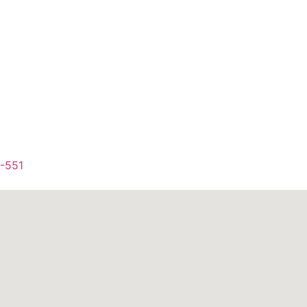
1-551