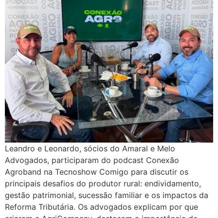
Leandro e Leonardo, sócios do Amaral e Melo
Advogados, participaram do podcast Conexão
Agroband na Tecnoshow Comigo para discutir os
principais desafios do produtor rural: endividamento,
gestão patrimonial, sucessão familiar e os impactos da
Reforma Tributária. Os advogados explicam por que