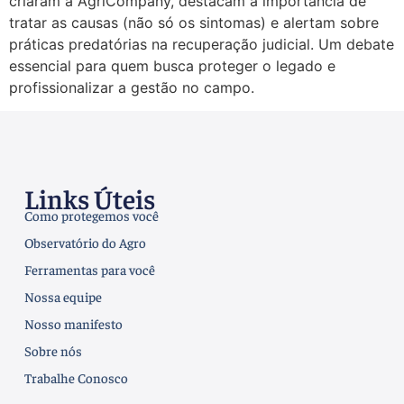
criaram a AgriCompany, destacam a importância de
tratar as causas (não só os sintomas) e alertam sobre
práticas predatórias na recuperação judicial. Um debate
essencial para quem busca proteger o legado e
profissionalizar a gestão no campo.
Links Úteis
Como protegemos você
Observatório do Agro
Ferramentas para você
Nossa equipe
Nosso manifesto
Sobre nós
Trabalhe Conosco