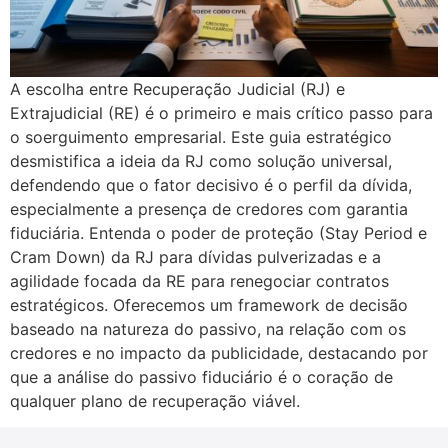
A escolha entre Recuperação Judicial (RJ) e
Extrajudicial (RE) é o primeiro e mais crítico passo para
o soerguimento empresarial. Este guia estratégico
desmistifica a ideia da RJ como solução universal,
defendendo que o fator decisivo é o perfil da dívida,
especialmente a presença de credores com garantia
fiduciária. Entenda o poder de proteção (Stay Period e
Cram Down) da RJ para dívidas pulverizadas e a
agilidade focada da RE para renegociar contratos
estratégicos. Oferecemos um framework de decisão
baseado na natureza do passivo, na relação com os
credores e no impacto da publicidade, destacando por
que a análise do passivo fiduciário é o coração de
qualquer plano de recuperação viável.