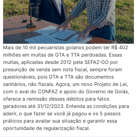
Mais de 10 mil pecuaristas goianos podem ter R$ 402
milhões em multas de GTA e TTA perdoadas. Essas
multas, aplicadas desde 2012 pela SEFAZ-GO por
presunção de venda sem nota fiscal, sempre foram
questionáveis, pois GTA e TTA são documentos
sanitários, não fiscais. Agora, um novo Projeto de Lei,
com o aval do CONFAZ e apoio do Governo de Goiás,
oferece a remissão desses débitos para fatos
geradores até 31/12/2023. Entenda as condições para
aderir, o que fazer se você já pagou e os 5 passos
práticos para avaliar sua situação e garantir essa
oportunidade de regularização fiscal.