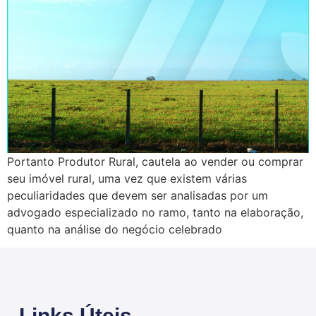
Portanto Produtor Rural, cautela ao vender ou comprar
seu imóvel rural, uma vez que existem várias
peculiaridades que devem ser analisadas por um
advogado especializado no ramo, tanto na elaboração,
quanto na análise do negócio celebrado
Links Úteis