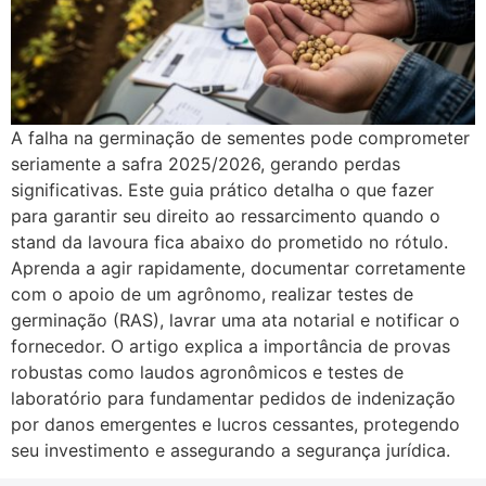
A falha na germinação de sementes pode comprometer
seriamente a safra 2025/2026, gerando perdas
significativas. Este guia prático detalha o que fazer
para garantir seu direito ao ressarcimento quando o
stand da lavoura fica abaixo do prometido no rótulo.
Aprenda a agir rapidamente, documentar corretamente
com o apoio de um agrônomo, realizar testes de
germinação (RAS), lavrar uma ata notarial e notificar o
fornecedor. O artigo explica a importância de provas
robustas como laudos agronômicos e testes de
laboratório para fundamentar pedidos de indenização
por danos emergentes e lucros cessantes, protegendo
seu investimento e assegurando a segurança jurídica.