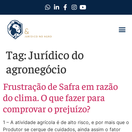
Tag:
Jurídico do
agronegócio
Frustração de Safra em razão
do clima. O que fazer para
comprovar o prejuízo?
1 – A atividade agrícola é de alto risco, e por mais que o
Produtor se cerque de cuidados, ainda assim o fator