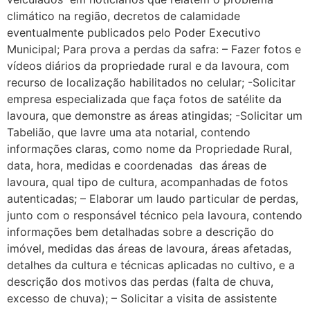
climático na região, decretos de calamidade
eventualmente publicados pelo Poder Executivo
Municipal; Para prova a perdas da safra: – Fazer fotos e
vídeos diários da propriedade rural e da lavoura, com
recurso de localização habilitados no celular; -Solicitar
empresa especializada que faça fotos de satélite da
lavoura, que demonstre as áreas atingidas; -Solicitar um
Tabelião, que lavre uma ata notarial, contendo
informações claras, como nome da Propriedade Rural,
data, hora, medidas e coordenadas das áreas de
lavoura, qual tipo de cultura, acompanhadas de fotos
autenticadas; – Elaborar um laudo particular de perdas,
junto com o responsável técnico pela lavoura, contendo
informações bem detalhadas sobre a descrição do
imóvel, medidas das áreas de lavoura, áreas afetadas,
detalhes da cultura e técnicas aplicadas no cultivo, e a
descrição dos motivos das perdas (falta de chuva,
excesso de chuva); – Solicitar a visita de assistente