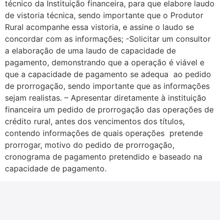
técnico da Instituição financeira, para que elabore laudo
de vistoria técnica, sendo importante que o Produtor
Rural acompanhe essa vistoria, e assine o laudo se
concordar com as informações; -Solicitar um consultor
a elaboração de uma laudo de capacidade de
pagamento, demonstrando que a operação é viável e
que a capacidade de pagamento se adequa ao pedido
de prorrogação, sendo importante que as informações
sejam realistas. – Apresentar diretamente à instituição
financeira um pedido de prorrogação das operações de
crédito rural, antes dos vencimentos dos títulos,
contendo informações de quais operações pretende
prorrogar, motivo do pedido de prorrogação,
cronograma de pagamento pretendido e baseado na
capacidade de pagamento.