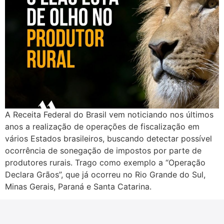
A Receita Federal do Brasil vem noticiando nos últimos
anos a realização de operações de fiscalização em
vários Estados brasileiros, buscando detectar possível
ocorrência de sonegação de impostos por parte de
produtores rurais. Trago como exemplo a “Operação
Declara Grãos”, que já ocorreu no Rio Grande do Sul,
Minas Gerais, Paraná e Santa Catarina.