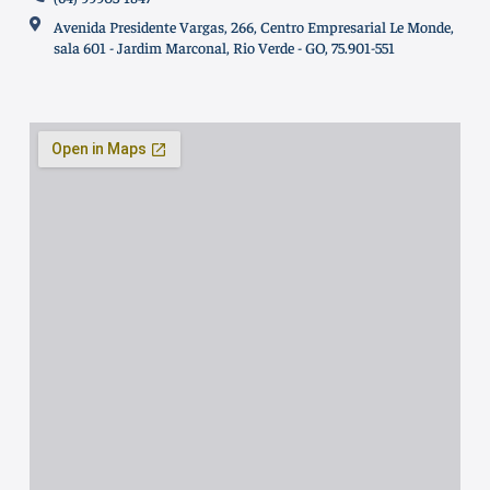
Avenida Presidente Vargas, 266, Centro Empresarial Le Monde,
sala 601 - Jardim Marconal, Rio Verde - GO, 75.901-551