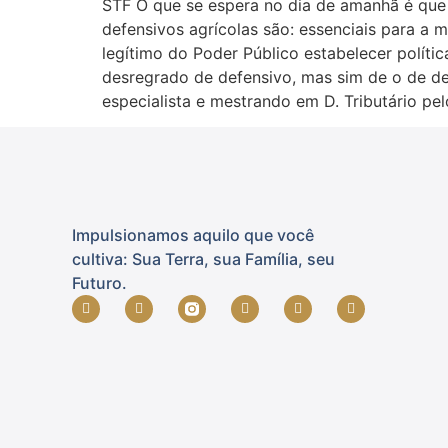
STF O que se espera no dia de amanhã é que 
defensivos agrícolas são: essenciais para a 
legítimo do Poder Público estabelecer polític
desregrado de defensivo, mas sim de o de 
especialista e mestrando em D. Tributário pel
Impulsionamos aquilo que você
cultiva: Sua Terra, sua Família, seu
Futuro.