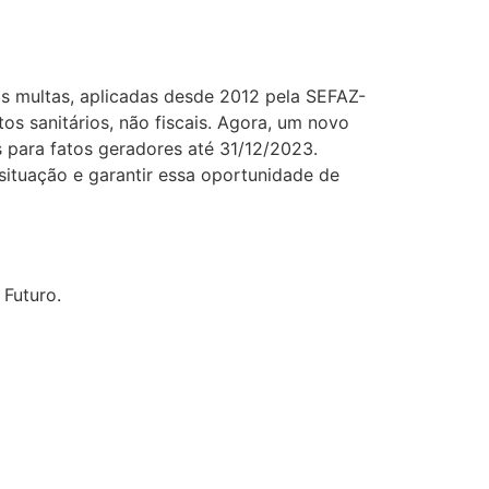
s multas, aplicadas desde 2012 pela SEFAZ-
s sanitários, não fiscais. Agora, um novo
 para fatos geradores até 31/12/2023.
 situação e garantir essa oportunidade de
 Futuro.