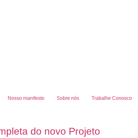
Nosso manifesto
Sobre nós
Trabalhe Conosco
mpleta do novo Projeto