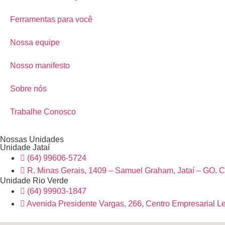
Ferramentas para você
Nossa equipe
Nosso manifesto
Sobre nós
Trabalhe Conosco
Nossas Unidades
Unidade Jataí
(64) 99606-5724
R. Minas Gerais, 1409 – Samuel Graham, Jataí – GO. 
Unidade Rio Verde
(64) 99903-1847
Avenida Presidente Vargas, 266, Centro Empresarial Le