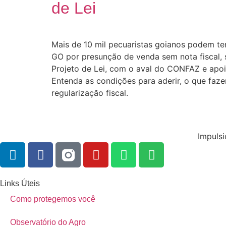
de Lei
Mais de 10 mil pecuaristas goianos podem t
GO por presunção de venda sem nota fiscal, 
Projeto de Lei, com o aval do CONFAZ e apoi
Entenda as condições para aderir, o que faze
regularização fiscal.
Impulsi
Links Úteis
Como protegemos você
Observatório do Agro